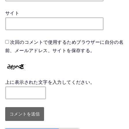
サイト
次回のコメントで使用するためブラウザーに自分の名
前、メールアドレス、サイトを保存する。
上に表示された文字を入力してください。