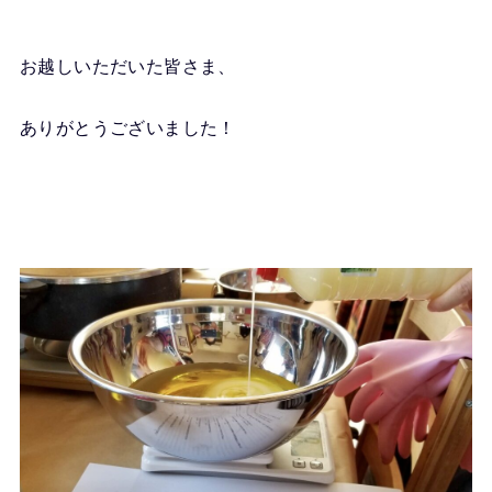
お越しいただいた皆さま、
ありがとうございました！