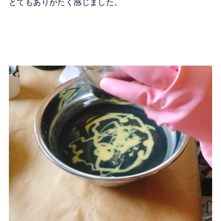
とてもありがたく感じました。