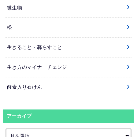
微生物
松
生きること・暮らすこと
生き方のマイナーチェンジ
酵素入り石けん
アーカイブ