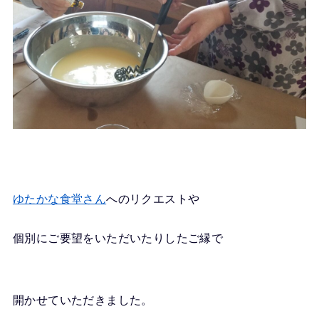
ゆたかな食堂さん
へのリクエストや
個別にご要望をいただいたりしたご縁で
開かせていただきました。