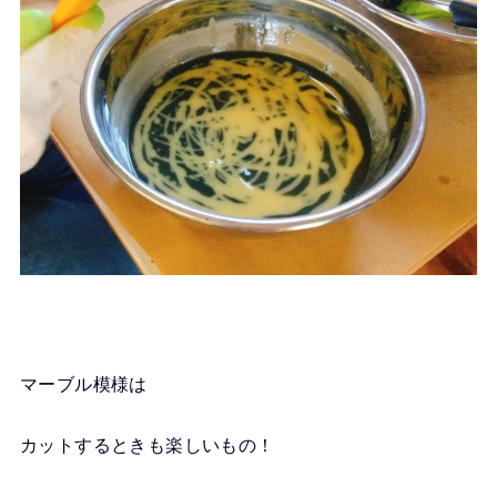
マーブル模様は
カットするときも楽しいもの！