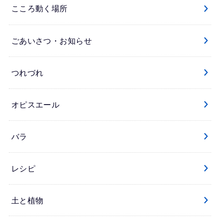
こころ動く場所
ごあいさつ・お知らせ
つれづれ
オピスエール
バラ
レシピ
土と植物