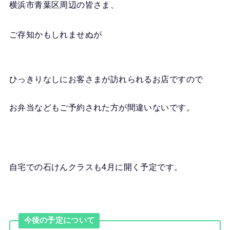
横浜市青葉区周辺の皆さま、
ご存知かもしれませぬが
ひっきりなしにお客さまが訪れられるお店ですので
お弁当などもご予約された方が間違いないです。
自宅での石けんクラスも4月に開く予定です。
今後の予定について