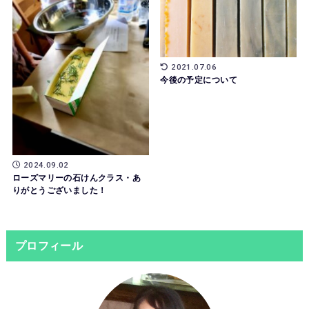
2021.07.06
今後の予定について
2024.09.02
ローズマリーの石けんクラス・あ
りがとうございました！
プロフィール