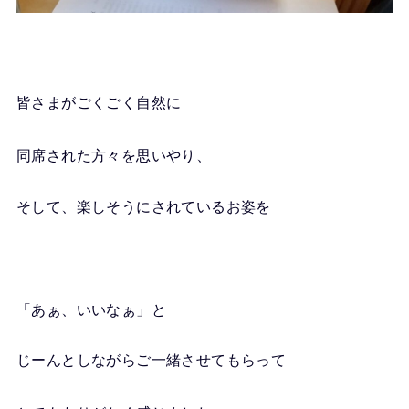
皆さまがごくごく自然に
同席された方々を思いやり、
そして、楽しそうにされているお姿を
「あぁ、いいなぁ」と
じーんとしながらご一緒させてもらって