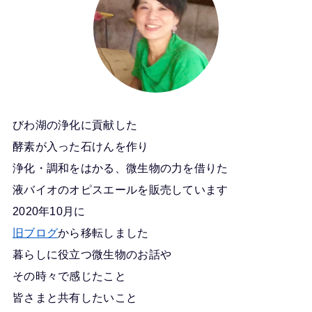
びわ湖の浄化に貢献した
酵素が入った石けんを作り
浄化・調和をはかる、微生物の力を借りた
液バイオのオピスエールを販売しています
2020年10月に
旧ブログ
から移転しました
暮らしに役立つ微生物のお話や
その時々で感じたこと
皆さまと共有したいこと