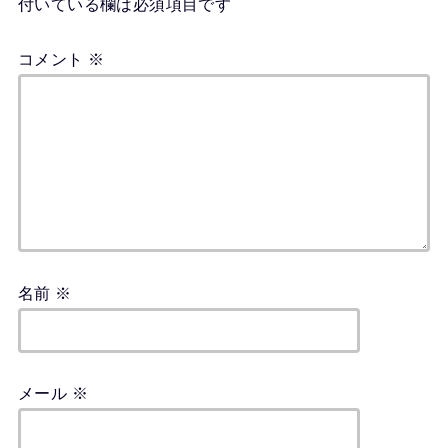
付いている欄は必須項目です
コメント
※
名前
※
メール
※