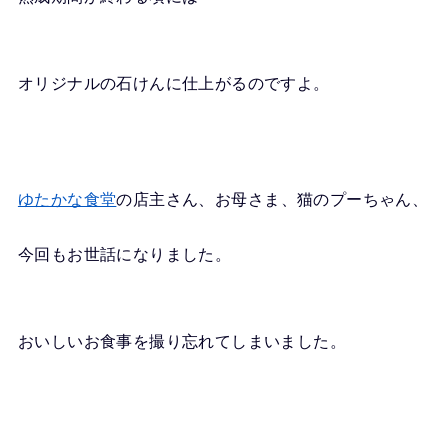
オリジナルの石けんに仕上がるのですよ。
ゆたかな食堂
の店主さん、お母さま、猫のプーちゃん、
今回もお世話になりました。
おいしいお食事を撮り忘れてしまいました。