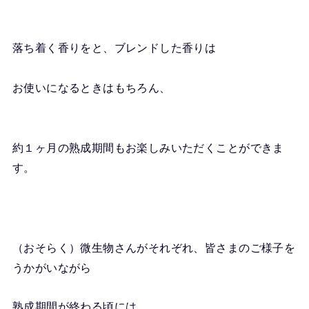
落ち着く香りをと、ブレンドした香りは
お使いになるときはもちろん、
約１ヶ月の熟成期間もお楽しみいただくことができま
す。
（おそらく）微生物さんがそれぞれ、皆さまのご様子を
うかがいながら
熟成期間が終わる頃には