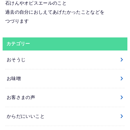
石けんやオピスエールのこと
過去の自分におしえてあげたかったことなどを
つづります
カテゴリー
おそうじ
お味噌
お客さまの声
からだにいいこと