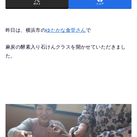
ポスト
シェア
昨日は、横浜市の
ゆたかな食堂さん
で
麻炭の酵素入り石けんクラスを開かせていただきまし
た。