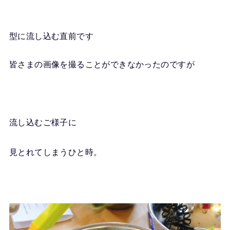
型に流し込む直前です
皆さまの画像を撮ることができなかったのですが
流し込むご様子に
見とれてしまうひと時。