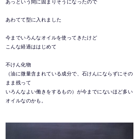
あっという間に固まりそうになったので
あわてて型に入れました
今までいろんなオイルを使ってきたけど
こんな経過ははじめて
不けん化物
（油に微量含まれている成分で、石けんにならずにその
まま残って
いろんなよい働きをするもの）が今までにないほど多い
オイルなのかも。