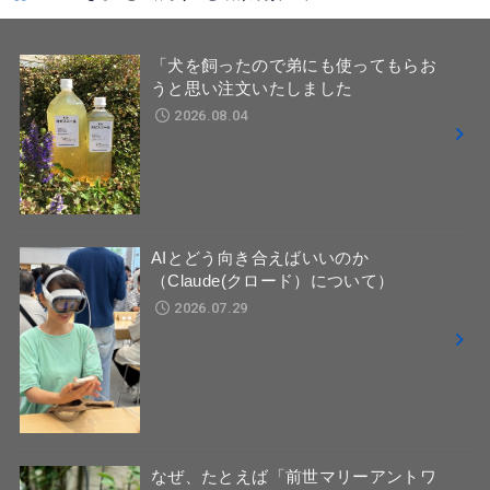
「犬を飼ったので弟にも使ってもらお
うと思い注文いたしました
2026.08.04
AIとどう向き合えばいいのか
（Claude(クロード）について）
2026.07.29
なぜ、たとえば「前世マリーアントワ