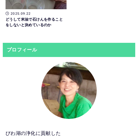
2025.09.22
どうして米油で石けんを作ること
をしないと決めているのか
プロフィール
びわ湖の浄化に貢献した