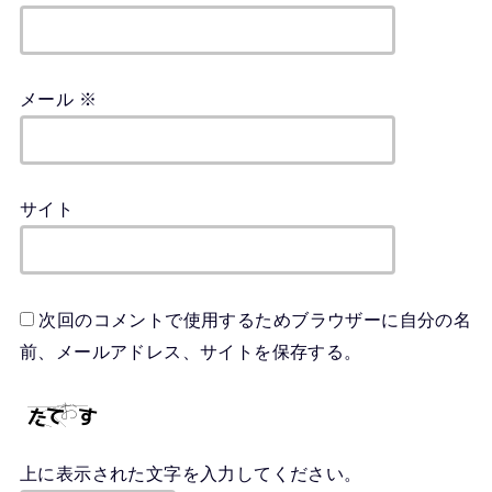
メール
※
サイト
次回のコメントで使用するためブラウザーに自分の名
前、メールアドレス、サイトを保存する。
上に表示された文字を入力してください。