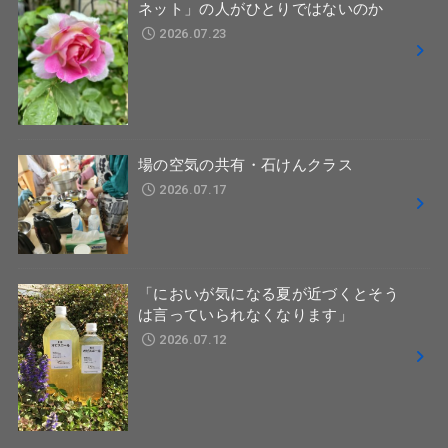
ネット」の人がひとりではないのか
2026.07.23
場の空気の共有・石けんクラス
2026.07.17
「においが気になる夏が近づくとそう
は言っていられなくなります」
2026.07.12