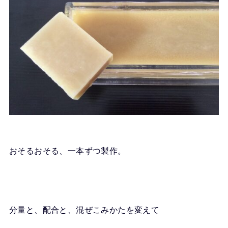
おそるおそる、一本ずつ製作。
分量と、配合と、混ぜこみかたを変えて