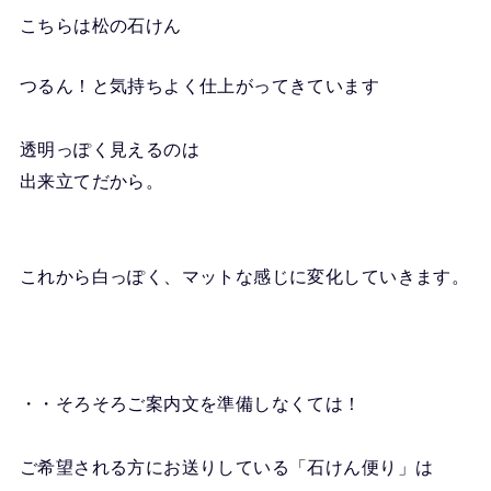
こちらは松の石けん
つるん！と気持ちよく仕上がってきています
透明っぽく見えるのは
出来立てだから。
これから白っぽく、マットな感じに変化していきます。
・・そろそろご案内文を準備しなくては！
ご希望される方にお送りしている「石けん便り」は