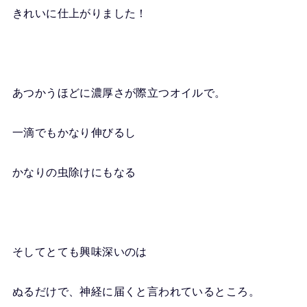
きれいに仕上がりました！
あつかうほどに濃厚さが際立つオイルで。
一滴でもかなり伸びるし
かなりの虫除けにもなる
そしてとても興味深いのは
ぬるだけで、神経に届くと言われているところ。