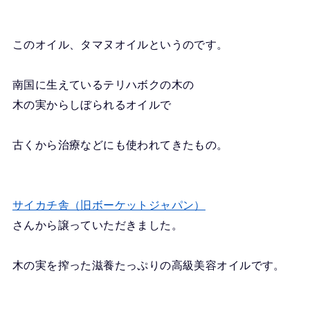
このオイル、タマヌオイルというのです。
南国に生えているテリハボクの木の
木の実からしぼられるオイルで
古くから治療などにも使われてきたもの。
サイカチ舎（旧ボーケットジャパン）
さんから譲っていただきました。
木の実を搾った滋養たっぷりの高級美容オイルです。