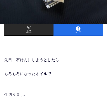
ポスト
シェア
先日、石けんにしようとしたら
もろもろになったオイルで
仕切り直し。