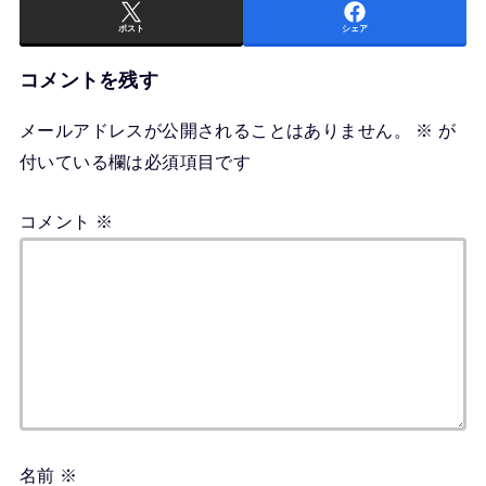
ポスト
シェア
コメントを残す
メールアドレスが公開されることはありません。
※
が
付いている欄は必須項目です
コメント
※
名前
※