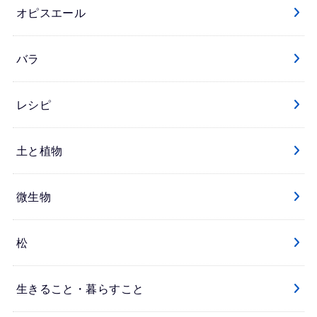
オピスエール
バラ
レシピ
土と植物
微生物
松
生きること・暮らすこと