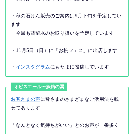
・秋の石けん販売のご案内は9月下旬を予定してい
ます
今回も蒸留水のお取り扱いを予定しています
・11月5日（日）に「お松フェス」に出店します
・
インスタグラム
にもたまに投稿しています
オピスエール〜妖精の翼
お客さまの声
に皆さまのさまざまなご活用法を載
せてあります
「なんとなく気持ちがいい」とのお声が一番多く