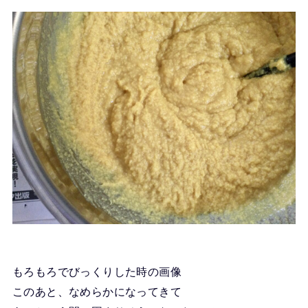
もろもろでびっくりした時の画像
このあと、なめらかになってきて