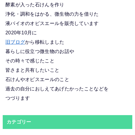
酵素が入った石けんを作り
浄化・調和をはかる、微生物の力を借りた
液バイオのオピスエールを販売しています
2020年10月に
旧ブログ
から移転しました
暮らしに役立つ微生物のお話や
その時々で感じたこと
皆さまと共有したいこと
石けんやオピスエールのこと
過去の自分におしえてあげたかったことなどを
つづります
カテゴリー