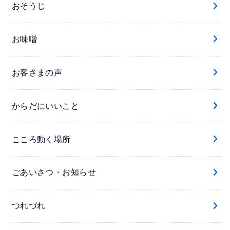
おそうじ
お味噌
お客さまの声
からだにいいこと
こころ動く場所
ごあいさつ・お知らせ
つれづれ