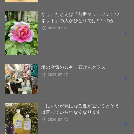
なぜ、たとえば「前世マリーアントワ
ネット」の人がひとりではないのか
2026.07.23
場の空気の共有・石けんクラス
2026.07.17
「においが気になる夏が近づくとそう
は言っていられなくなります」
2026.07.12