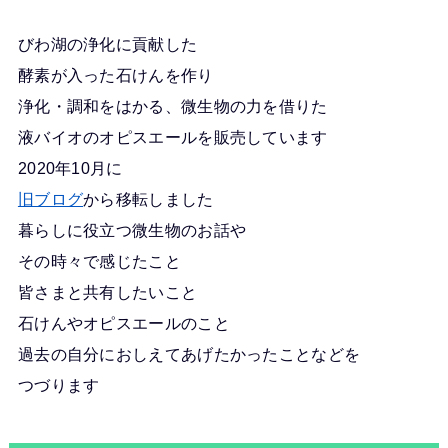
びわ湖の浄化に貢献した
酵素が入った石けんを作り
浄化・調和をはかる、微生物の力を借りた
液バイオのオピスエールを販売しています
2020年10月に
旧ブログ
から移転しました
暮らしに役立つ微生物のお話や
その時々で感じたこと
皆さまと共有したいこと
石けんやオピスエールのこと
過去の自分におしえてあげたかったことなどを
つづります