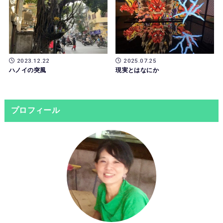
2023.12.22
2025.07.25
ハノイの突風
現実とはなにか
プロフィール