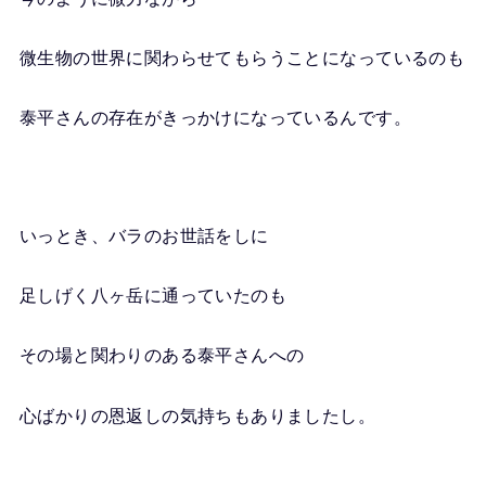
微生物の世界に関わらせてもらうことになっているのも
泰平さんの存在がきっかけになっているんです。
いっとき、バラのお世話をしに
足しげく八ヶ岳に通っていたのも
その場と関わりのある泰平さんへの
心ばかりの恩返しの気持ちもありましたし。