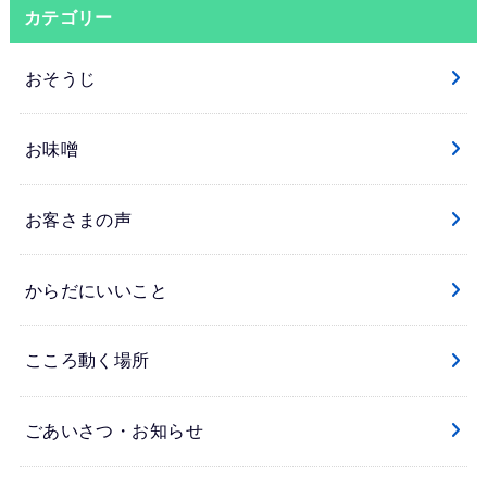
カテゴリー
おそうじ
お味噌
お客さまの声
からだにいいこと
こころ動く場所
ごあいさつ・お知らせ