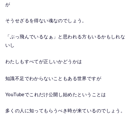
が
そうせざるを得ない魂なのでしょう。
「ぶっ飛んでいるなぁ」と思われる方もいるかもしれな
いし
わたしもすべてが正しいかどうかは
知識不足でわからないこともある世界ですが
YouTubeでこれだけ公開し始めたということは
多くの人に知ってもらうべき時が来ているのでしょう。