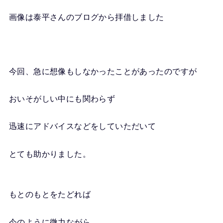
画像は泰平さんのブログから拝借しました
今回、急に想像もしなかったことがあったのですが
おいそがしい中にも関わらず
迅速にアドバイスなどをしていただいて
とても助かりました。
もとのもとをたどれば
今のように微力ながら