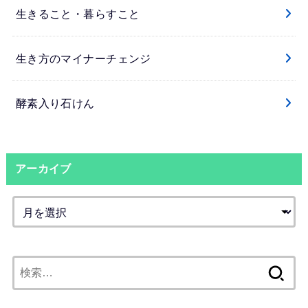
生きること・暮らすこと
生き方のマイナーチェンジ
酵素入り石けん
アーカイブ
検
索: