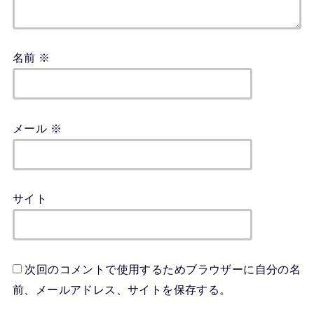
名前
※
メール
※
サイト
次回のコメントで使用するためブラウザーに自分の名
前、メールアドレス、サイトを保存する。