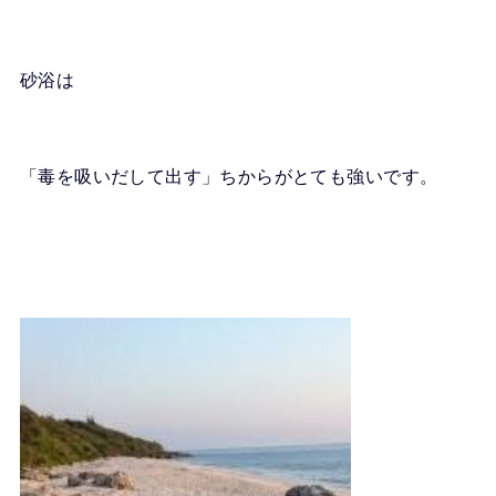
砂浴は
「毒を吸いだして出す」ちからがとても強いです。