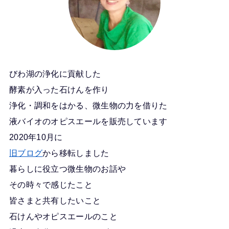
びわ湖の浄化に貢献した
酵素が入った石けんを作り
浄化・調和をはかる、微生物の力を借りた
液バイオのオピスエールを販売しています
2020年10月に
旧ブログ
から移転しました
暮らしに役立つ微生物のお話や
その時々で感じたこと
皆さまと共有したいこと
石けんやオピスエールのこと