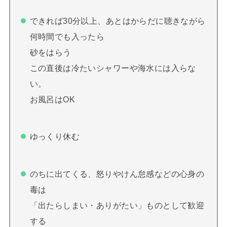
できれば30分以上、あとはからだに聴きながら
何時間でも入ったら
砂をはらう
この直後は冷たいシャワーや海水には入らな
い。
お風呂はOK
ゆっくり休む
のちに出てくる、怒りやけん怠感などの心身の
毒は
「出たらしまい・ありがたい」ものとして歓迎
する