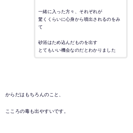
一緒に入った方々、それぞれが
驚くくらいに心身から噴出されるのをみ
て
砂浴はため込んだものを出す
とてもいい機会なのだとわかりました
からだはもちろんのこと、
こころの毒も出やすいです。