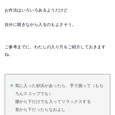
お作法はいろいろあるようだけど
自分に聴きながら入るのもよさそう。
ご参考までに、わたしの入り方をご紹介しておきます
ね。
気に入った砂浜があったら、手で掘って（もち
ろんスコップでも）
腰から下だけでも入ってリラックスする
首から下だったらなおよし