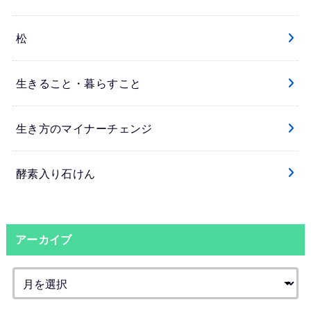
松
生きること・暮らすこと
生き方のマイナーチェンジ
酵素入り石けん
アーカイブ