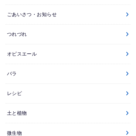
ごあいさつ・お知らせ
つれづれ
オピスエール
バラ
レシピ
土と植物
微生物