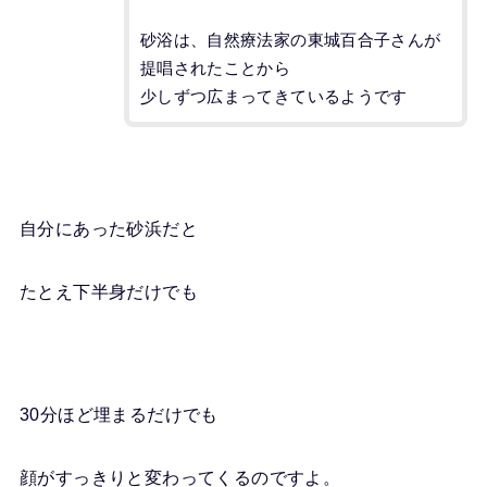
砂浴は、自然療法家の東城百合子さんが
提唱されたことから
少しずつ広まってきているようです
自分にあった砂浜だと
たとえ下半身だけでも
30分ほど埋まるだけでも
顔がすっきりと変わってくるのですよ。