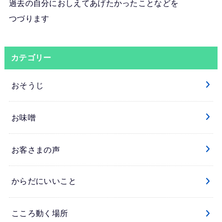
過去の自分におしえてあげたかったことなどを
つづります
カテゴリー
おそうじ
お味噌
お客さまの声
からだにいいこと
こころ動く場所