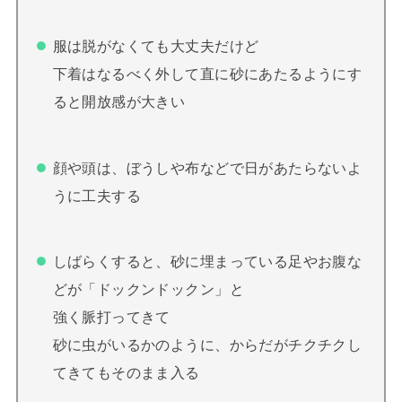
服は脱がなくても大丈夫だけど
下着はなるべく外して直に砂にあたるようにす
ると開放感が大きい
顔や頭は、ぼうしや布などで日があたらないよ
うに工夫する
しばらくすると、砂に埋まっている足やお腹な
どが「ドックンドックン」と
強く脈打ってきて
砂に虫がいるかのように、からだがチクチクし
てきてもそのまま入る