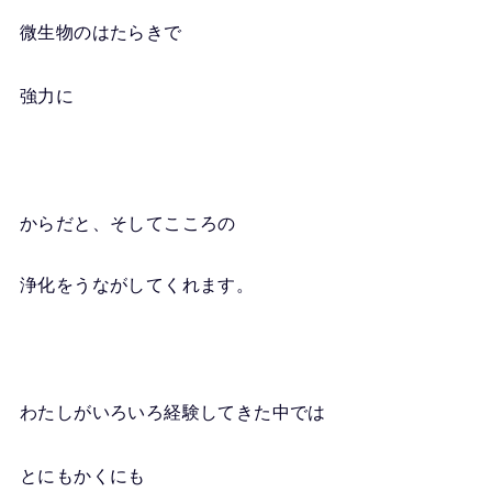
微生物のはたらきで
強力に
からだと、そしてこころの
浄化をうながしてくれます。
わたしがいろいろ経験してきた中では
とにもかくにも