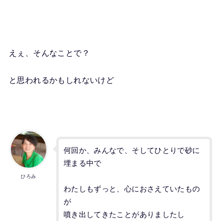
えぇ、そんなことで？
と思われるかもしれないけど
何回か、みんなで、そしてひとりで砂に
埋まる中で
ひろみ
わたしもずっと、心におさえていたもの
が
噴き出してきたことがありましたし