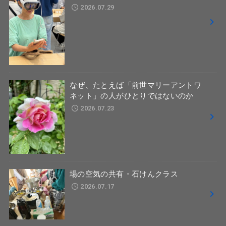
2026.07.29
なぜ、たとえば「前世マリーアントワ
ネット」の人がひとりではないのか
2026.07.23
場の空気の共有・石けんクラス
2026.07.17