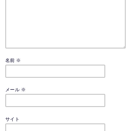
名前
※
メール
※
サイト