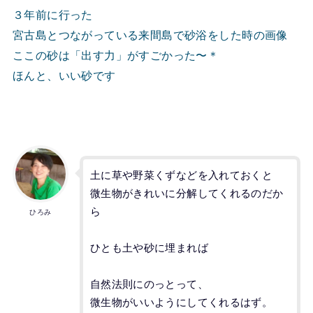
３年前に行った
宮古島とつながっている来間島で砂浴をした時の画像
ここの砂は「出す力」がすごかった〜＊
ほんと、いい砂です
土に草や野菜くずなどを入れておくと
微生物がきれいに分解してくれるのだか
ら
ひろみ
ひとも土や砂に埋まれば
自然法則にのっとって、
微生物がいいようにしてくれるはず。