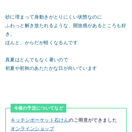
砂に埋まって身動きがとりにくい状態なのに
ふわっと解き放たれるような、開放感があるところも好
き。
ほんと、からだが軽くなるんです
真夏はとんでもなく暑いので
初夏や初秋のあたたかな日が向いています
今後の予定についてなど
キッチンボーケット石けん
のご用意ができました
オンラインショップ