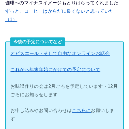
珈琲へのマイナスイメージもとりはらってくれました
ずっと、コーヒーはからだに良くないと思っていた
（1）
今後の予定についてなど
オピスエール・そして自由なオンラインお話会
これから年末年始にかけての予定について
お味噌作りの会は2月ごろを予定しています・12月
ごろにお知らせします
お申し込みやお問い合わせは
こちらに
お願いしま
す