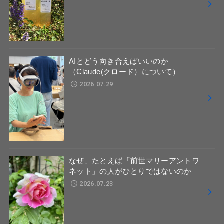
AIとどう向き合えばいいのか
（Claude(クロード）について）
2026.07.29
なぜ、たとえば「前世マリーアントワ
ネット」の人がひとりではないのか
2026.07.23