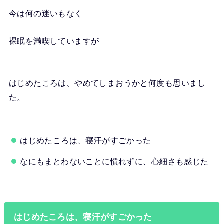
今は何の迷いもなく
裸眠を満喫していますが
はじめたころは、やめてしまおうかと何度も思いまし
た。
はじめたころは、寝汗がすごかった
なにもまとわないことに慣れずに、心細さも感じた
はじめたころは、寝汗がすごかった