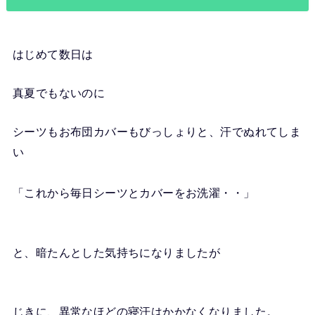
はじめて数日は
真夏でもないのに
シーツもお布団カバーもびっしょりと、汗でぬれてしま
い
「これから毎日シーツとカバーをお洗濯・・」
と、暗たんとした気持ちになりましたが
じきに、異常なほどの寝汗はかかなくなりました。