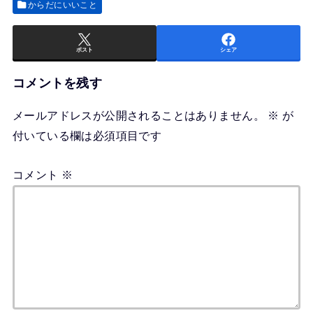
からだにいいこと
ポスト
シェア
コメントを残す
メールアドレスが公開されることはありません。
※
が
付いている欄は必須項目です
コメント
※