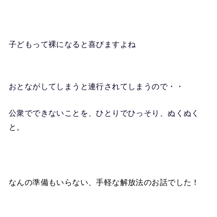
子どもって裸になると喜びますよね
おとながしてしまうと連行されてしまうので・・
公衆でできないことを、ひとりでひっそり、ぬくぬく
と。
なんの準備もいらない、手軽な解放法のお話でした！