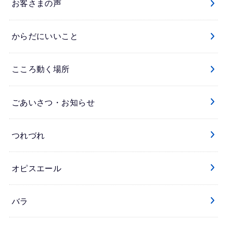
お客さまの声
からだにいいこと
こころ動く場所
ごあいさつ・お知らせ
つれづれ
オピスエール
バラ