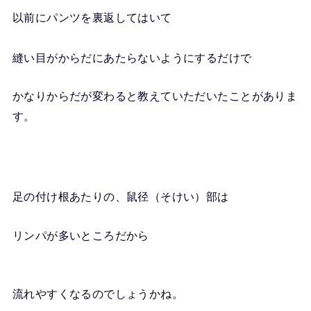
以前にパンツを裏返してはいて
縫い目がからだにあたらないようにするだけで
かなりからだが変わると教えていただいたことがありま
す。
足の付け根あたりの、鼠径（そけい）部は
リンパが多いところだから
流れやすくなるのでしょうかね。