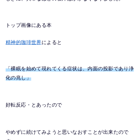
トップ画像にある本
精神的珈琲世界
によると
「裸眠を始めて現れてくる症状は、内面の投影であり浄
化の兆し」
好転反応・とあったので
やめずに続けてみようと思いなおすことが出来たので