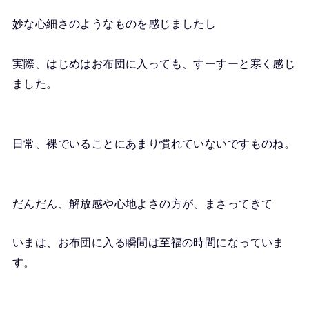
妙な心細さのようなものを感じましたし
実際、はじめはお布団に入っても、すーすーと寒く感じ
ました。
日常、裸でいることにあまり慣れていないですものね。
だんだん、解放感や心地よさの方が、まさってきて
いまは、お布団に入る瞬間は至福の時間になっていま
す。