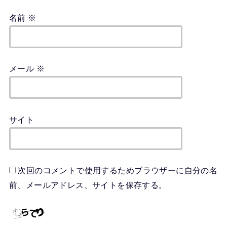
名前
※
メール
※
サイト
次回のコメントで使用するためブラウザーに自分の名
前、メールアドレス、サイトを保存する。