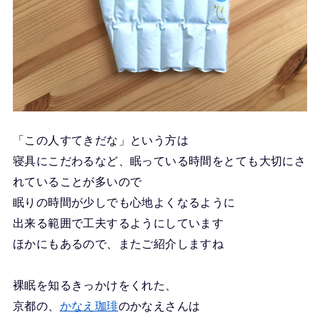
「この人すてきだな」という方は
寝具にこだわるなど、眠っている時間をとても大切にさ
れていることが多いので
眠りの時間が少しでも心地よくなるように
出来る範囲で工夫するようにしています
ほかにもあるので、またご紹介しますね
裸眠を知るきっかけをくれた、
京都の、
かなえ珈琲
のかなえさんは