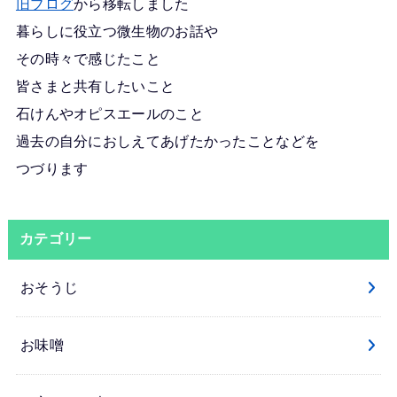
旧ブログ
から移転しました
暮らしに役立つ微生物のお話や
その時々で感じたこと
皆さまと共有したいこと
石けんやオピスエールのこと
過去の自分におしえてあげたかったことなどを
つづります
カテゴリー
おそうじ
お味噌