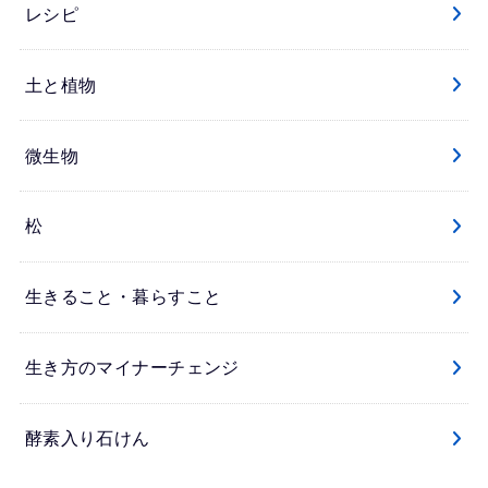
レシピ
土と植物
微生物
松
生きること・暮らすこと
生き方のマイナーチェンジ
酵素入り石けん