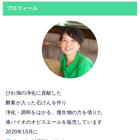
プロフィール
びわ湖の浄化に貢献した
酵素が入った石けんを作り
浄化・調和をはかる、微生物の力を借りた
液バイオのオピスエールを販売しています
2020年10月に