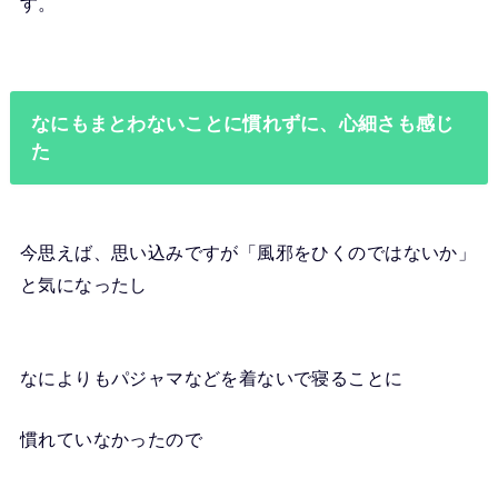
す。
なにもまとわないことに慣れずに、心細さも感じ
た
今思えば、思い込みですが「風邪をひくのではないか」
と気になったし
なによりもパジャマなどを着ないで寝ることに
慣れていなかったので