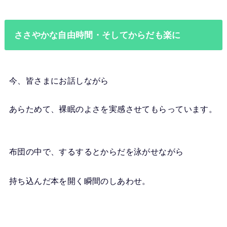
ささやかな自由時間・そしてからだも楽に
今、皆さまにお話しながら
あらためて、裸眠のよさを実感させてもらっています。
布団の中で、するするとからだを泳がせながら
持ち込んだ本を開く瞬間のしあわせ。