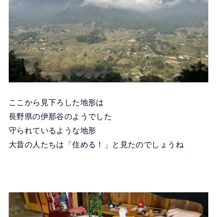
ここから見下ろした地形は
長野県の伊那谷のようでした
守られているような地形
大昔の人たちは「住める！」と見たのでしょうね