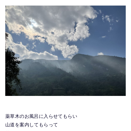
薬草木のお風呂に入らせてもらい
山道を案内してもらって