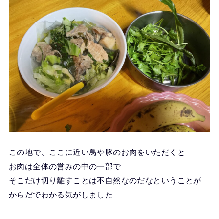
この地で、ここに近い鳥や豚のお肉をいただくと
お肉は全体の営みの中の一部で
そこだけ切り離すことは不自然なのだなということが
からだでわかる気がしました