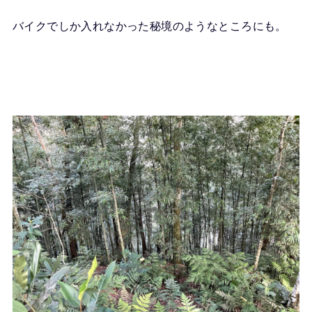
バイクでしか入れなかった秘境のようなところにも。