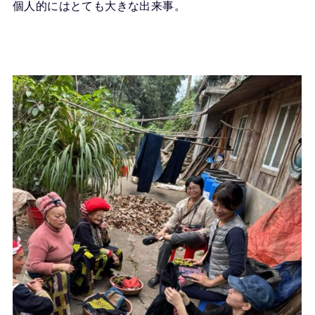
個人的にはとても大きな出来事。