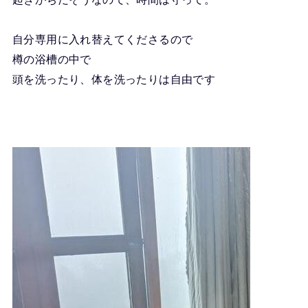
自分専用に入れ替えてくださるので
樽の浴槽の中で
頭を洗ったり、体を洗ったりは自由です