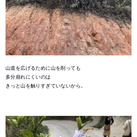
山道を広げるために山を削っても
多分崩れにくいのは
きっと山を触りすぎていないから。