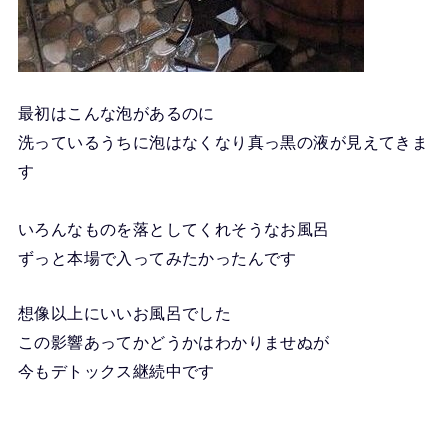
最初はこんな泡があるのに
洗っているうちに泡はなくなり真っ黒の液が見えてきま
す
いろんなものを落としてくれそうなお風呂
ずっと本場で入ってみたかったんです
想像以上にいいお風呂でした
この影響あってかどうかはわかりませぬが
今もデトックス継続中です