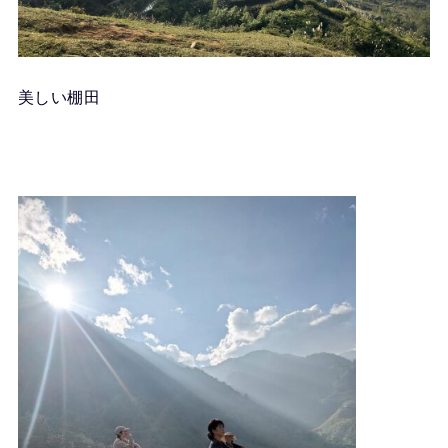
美しい棚田