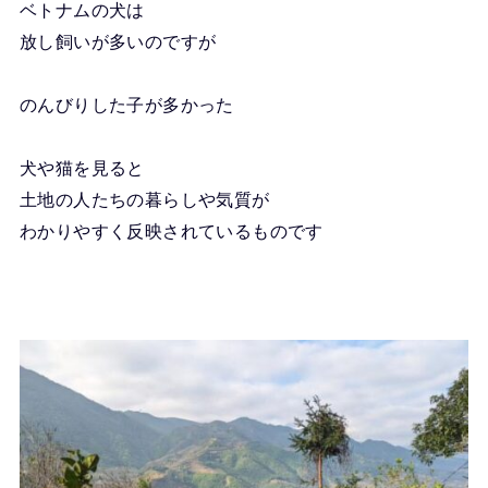
ベトナムの犬は
放し飼いが多いのですが
のんびりした子が多かった
犬や猫を見ると
土地の人たちの暮らしや気質が
わかりやすく反映されているものです