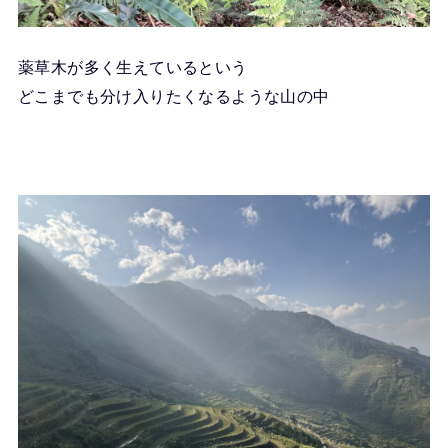
薬草木が多く生えているという
どこまでも分け入りたくなるような山の中