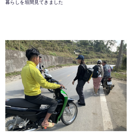
暮らしを垣間見てきました