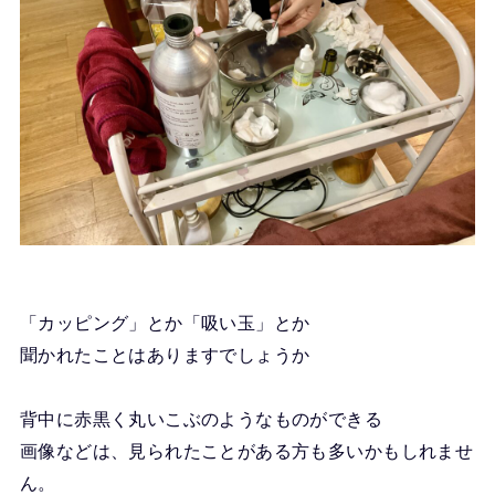
「カッピング」とか「吸い玉」とか
聞かれたことはありますでしょうか
背中に赤黒く丸いこぶのようなものができる
画像などは、見られたことがある方も多いかもしれませ
ん。