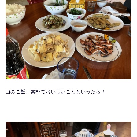
山のご飯、素朴でおいしいことといったら！