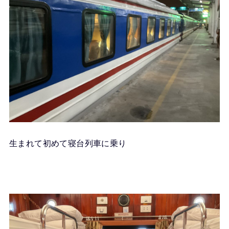
生まれて初めて寝台列車に乗り