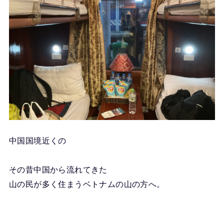
中国国境近くの
その昔中国から流れてきた
山の民が多く住まうベトナムの山の方へ。