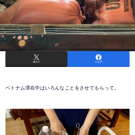
ポスト
シェア
ベトナム滞在中はいろんなことをさせてもらって。