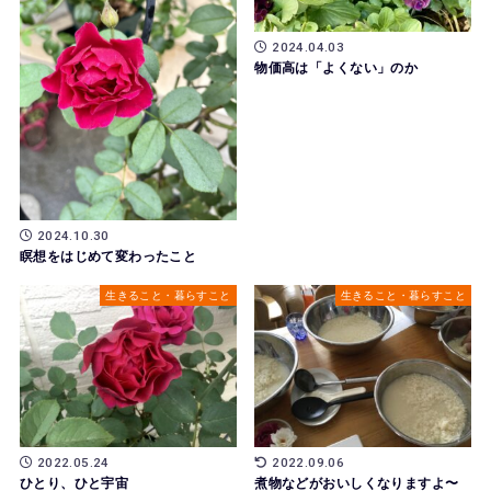
2024.04.03
物価高は「よくない」のか
2024.10.30
瞑想をはじめて変わったこと
生きること・暮らすこと
生きること・暮らすこと
2022.05.24
2022.09.06
ひとり、ひと宇宙
煮物などがおいしくなりますよ〜