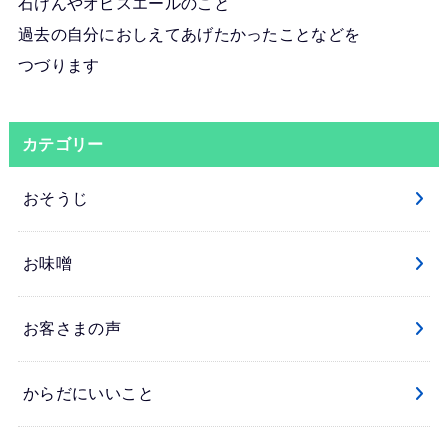
石けんやオピスエールのこと
過去の自分におしえてあげたかったことなどを
つづります
カテゴリー
おそうじ
お味噌
お客さまの声
からだにいいこと