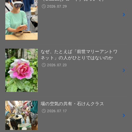
2026.07.29
なぜ、たとえば「前世マリーアントワ
ネット」の人がひとりではないのか
2026.07.23
場の空気の共有・石けんクラス
2026.07.17