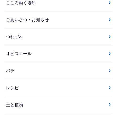
こころ動く場所
ごあいさつ・お知らせ
つれづれ
オピスエール
バラ
レシピ
土と植物