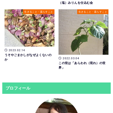
（塩）みりんを仕込む会
生きること・暮らすこと
生きること・暮らすこと
2023.02.14
うそやごまかしがなぜよくないの
2022.03.04
か
この世は「あらわれ（現れ）の世
界」
プロフィール