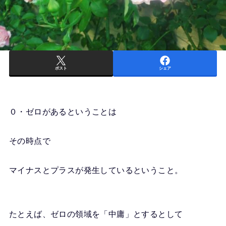
ポスト
シェア
０・ゼロがあるということは
その時点で
マイナスとプラスが発生しているということ。
たとえば、ゼロの領域を「中庸」とするとして