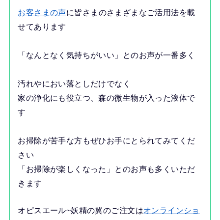
お客さまの声
に皆さまのさまざまなご活用法を載
せてあります
「なんとなく気持ちがいい」とのお声が一番多く
汚れやにおい落としだけでなく
家の浄化にも役立つ、森の微生物が入った液体で
す
お掃除が苦手な方もぜひお手にとられてみてくだ
さい
「お掃除が楽しくなった」とのお声も多くいただ
きます
オピスエール~妖精の翼のご注文は
オンラインショ