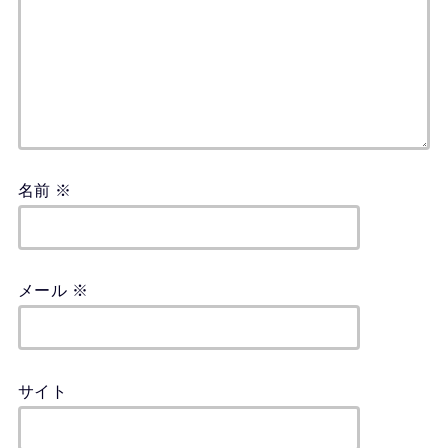
名前
※
メール
※
サイト