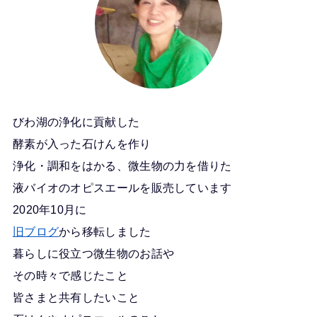
びわ湖の浄化に貢献した
酵素が入った石けんを作り
浄化・調和をはかる、微生物の力を借りた
液バイオのオピスエールを販売しています
2020年10月に
旧ブログ
から移転しました
暮らしに役立つ微生物のお話や
その時々で感じたこと
皆さまと共有したいこと