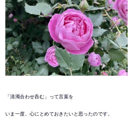
「清濁合わせ呑む」って言葉を
いま一度、心にとめておきたいと思ったのです。