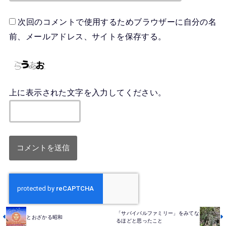
次回のコメントで使用するためブラウザーに自分の名
前、メールアドレス、サイトを保存する。
上に表示された文字を入力してください。
「サバイバルファミリー」をみてな
とおざかる昭和
るほどと思ったこと