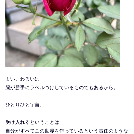
よい、わるいは
脳が勝手にラベルづけしているものでもあるから。
ひとりひと宇宙、
受け入れるということは
自分がすべてこの世界を作っているという責任のような