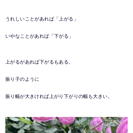
うれしいことがあれば「上がる」
いやなことがあれば「下がる」
上がるがあれば下がるもある。
振り子のように
振り幅が大きければ上がり下がりの幅も大きい。