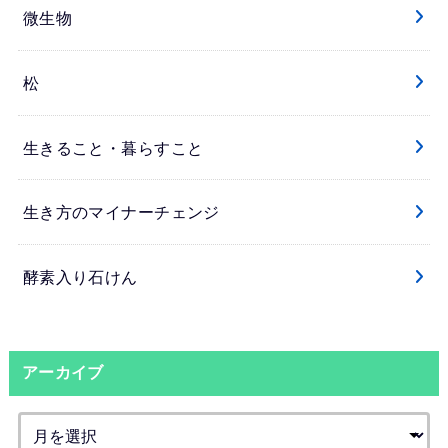
微生物
松
生きること・暮らすこと
生き方のマイナーチェンジ
酵素入り石けん
アーカイブ