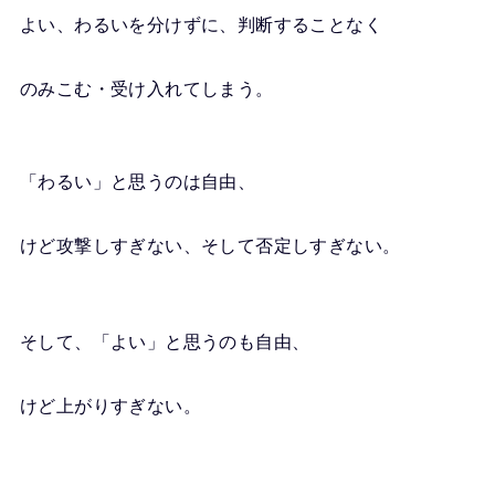
よい、わるいを分けずに、判断することなく
のみこむ・受け入れてしまう。
「わるい」と思うのは自由、
けど攻撃しすぎない、そして否定しすぎない。
そして、「よい」と思うのも自由、
けど上がりすぎない。