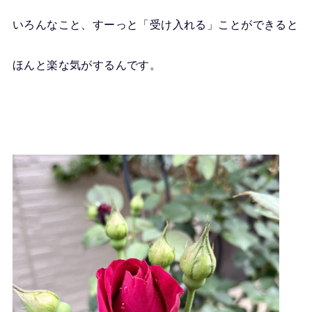
いろんなこと、すーっと「受け入れる」ことができると
ほんと楽な気がするんです。