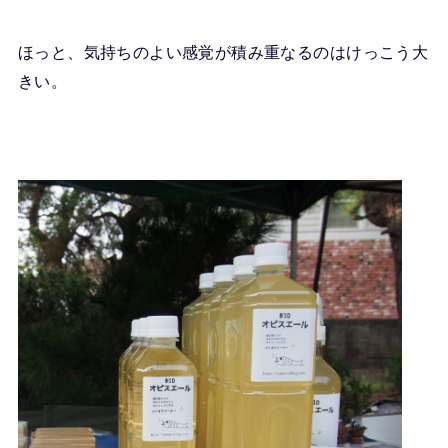
ほっと、気持ちのよい感覚が積み重なるのはけっこう大
きい。