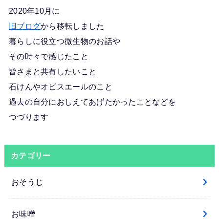
2020年10月に
旧ブログ
から移転しました
暮らしに役立つ微生物のお話や
その時々で感じたこと
皆さまと共有したいこと
石けんやオピスエールのこと
過去の自分におしえてあげたかったことなどを
つづります
カテゴリー
おそうじ
お味噌