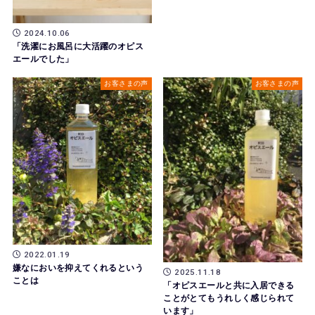
2024.10.06
「洗濯にお風呂に大活躍のオピス
エールでした」
お客さまの声
お客さまの声
2022.01.19
嫌なにおいを抑えてくれるという
2025.11.18
ことは
「オピスエールと共に入居できる
ことがとてもうれしく感じられて
います」