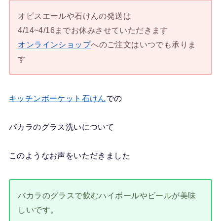
オピスエールや石けんの発送は
4/14~4/16までお休みさせていただきます
オンラインショップ
へのご注文はいつでも承りま
す
キッチンボーケット石けん
での
バカラのグラス洗いについて
このようなお声をいただきました
バカラのグラスで飲むハイボールやビールが美味
しいです。