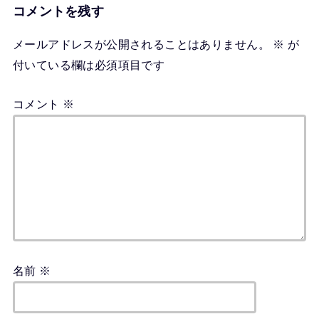
コメントを残す
メールアドレスが公開されることはありません。
※
が
付いている欄は必須項目です
コメント
※
名前
※