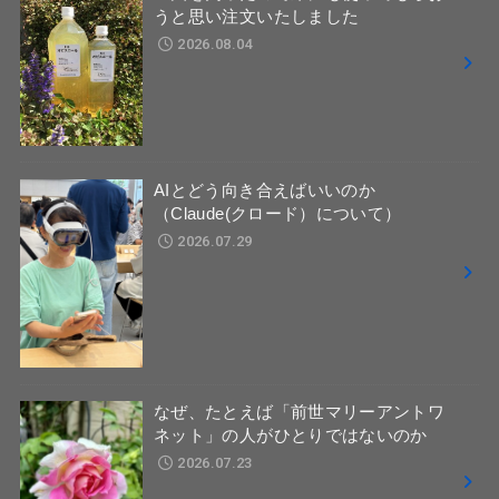
うと思い注文いたしました
2026.08.04
AIとどう向き合えばいいのか
（Claude(クロード）について）
2026.07.29
なぜ、たとえば「前世マリーアントワ
ネット」の人がひとりではないのか
2026.07.23