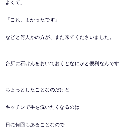
よくて」
「これ、よかったです」
などと何人かの方が、また来てくださいました。
台所に石けんをおいておくとなにかと便利なんです
ちょっとしたことなのだけど
キッチンで手を洗いたくなるのは
日に何回もあることなので