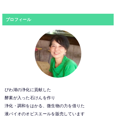
プロフィール
びわ湖の浄化に貢献した
酵素が入った石けんを作り
浄化・調和をはかる、微生物の力を借りた
液バイオのオピスエールを販売しています