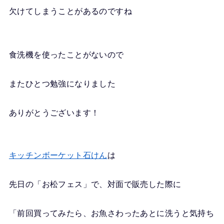
欠けてしまうことがあるのですね
食洗機を使ったことがないので
またひとつ勉強になりました
ありがとうございます！
キッチンボーケット石けん
は
先日の「お松フェス」で、対面で販売した際に
「前回買ってみたら、お魚さわったあとに洗うと気持ち