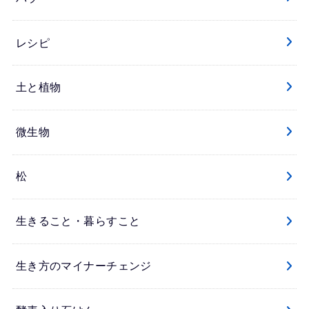
レシピ
土と植物
微生物
松
生きること・暮らすこと
生き方のマイナーチェンジ