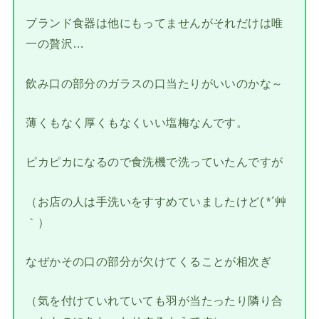
ブランド食器は他にもってませんがそれだけは唯
一の贅沢…
飲み口の部分のガラスの口当たりがいいのかな～
薄くもなく厚くもなくいい塩梅なんです。
ピカピカになるので食洗機で洗っていたんですが
（お店の人は手洗いをすすめていましたけど( *´艸
｀）
なぜかその口の部分が欠けてくることが相次ぎ
（気を付けていれていても羽が当たったり隣り合