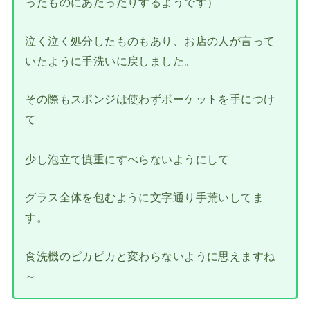
ったものにあたったりするようです）
泣く泣く処分したものもあり、お店の人が言って
いたように手洗いに戻しました。
その際もスポンジは使わずボーケットを手につけ
て
少し泡立て慎重にすべらないようにして
グラス全体を包むように文字通り手荒いしてま
す。
食洗機のピカピカと変わらないように思えますね
～