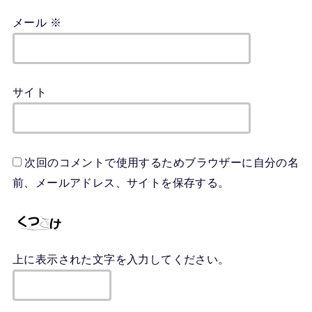
メール
※
サイト
次回のコメントで使用するためブラウザーに自分の名
前、メールアドレス、サイトを保存する。
上に表示された文字を入力してください。