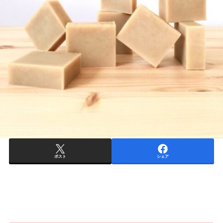
ポスト
シェア