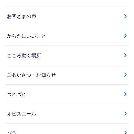
お客さまの声
からだにいいこと
こころ動く場所
ごあいさつ・お知らせ
つれづれ
オピスエール
バラ