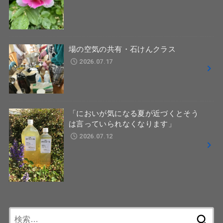
場の空気の共有・石けんクラス
2026.07.17
「においが気になる夏が近づくとそう
は言っていられなくなります」
2026.07.12
検