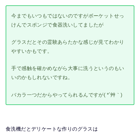
今までもいつもではないのですがボーケットせっ
けんでスポンジで食器洗いしてましたが
グラスだとその霊験あらたかな感じが見てわかり
やすいかもです。
手で感触を確かめながら大事に洗うというのもい
いのかもしれないですね。
バカラ一つだからやってられるんですが( *´艸｀)
食洗機だとデリケートな作りのグラスは