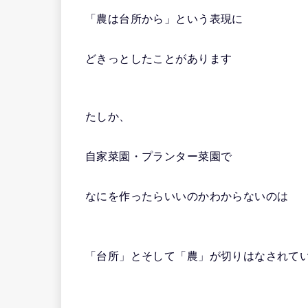
「農は台所から」という表現に
どきっとしたことがあります
たしか、
自家菜園・プランター菜園で
なにを作ったらいいのかわからないのは
「台所」とそして「農」が切りはなされて