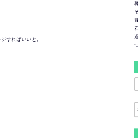
ージすればいいと。