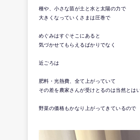
種や、小さな苗が土と水と太陽の力で
大きくなっていくさまは圧巻で
めぐみはすぐそこにあると
気づかせてもらえるばかりでなく
近ごろは
肥料・光熱費、全て上がっていて
その差を農家さんが受けとるのは当然とは
野菜の価格もかなり上がってきているので