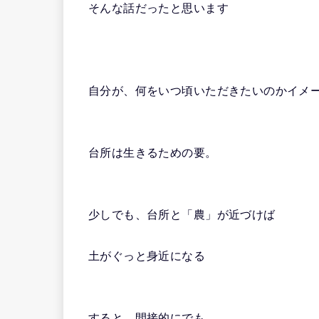
そんな話だったと思います
自分が、何をいつ頃いただきたいのかイメ
台所は生きるための要。
少しでも、台所と「農」が近づけば
土がぐっと身近になる
すると、間接的にでも