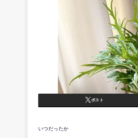
ポスト
いつだったか