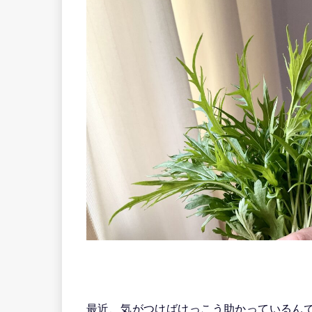
最近、気がつけばけっこう助かっているん