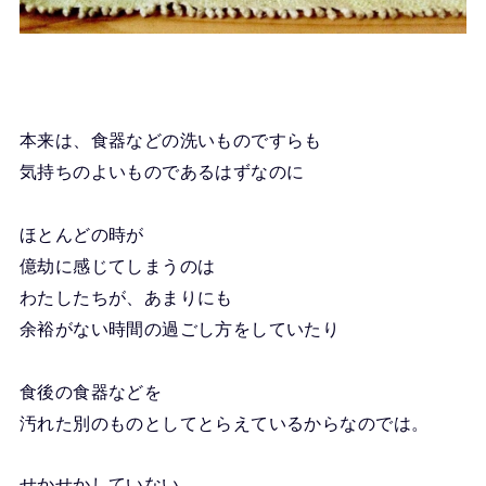
本来は、食器などの洗いものですらも
気持ちのよいものであるはずなのに
ほとんどの時が
億劫に感じてしまうのは
わたしたちが、あまりにも
余裕がない時間の過ごし方をしていたり
食後の食器などを
汚れた別のものとしてとらえているからなのでは。
せかせかしていない