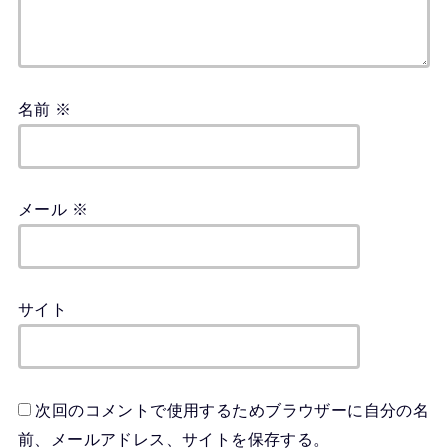
名前
※
メール
※
サイト
次回のコメントで使用するためブラウザーに自分の名
前、メールアドレス、サイトを保存する。