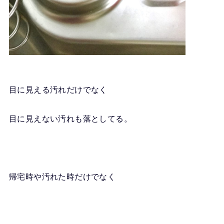
目に見える汚れだけでなく
目に見えない汚れも落としてる。
帰宅時や汚れた時だけでなく