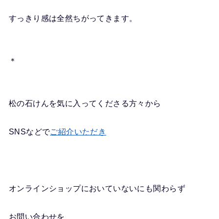
すっきり感は全然ちがってきます。
＊
松の石けんを気に入ってくださる方々から
SNSなどで
ご紹介いただき
オンラインショップにおいていないにも関わらず
お問い合わせを