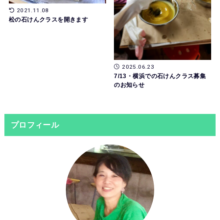
2021.11.08
松の石けんクラスを開きます
2025.06.23
7/13・横浜での石けんクラス募集
のお知らせ
プロフィール