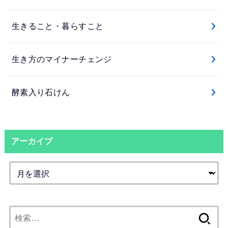
生きること・暮らすこと
生き方のマイナーチェンジ
酵素入り石けん
アーカイブ
検