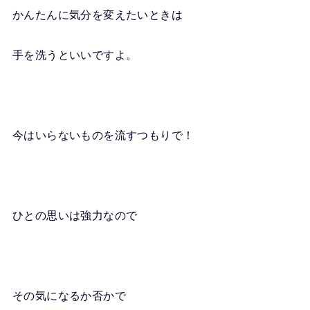
かんたんに気分を変えたいときは
手を洗うといいですよ。
今はいらないものを流すつもりで！
ひとの思いは強力なので
その気になるか否かで