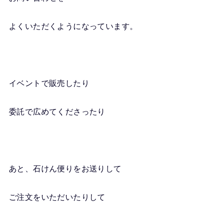
よくいただくようになっています。
イベントで販売したり
委託で広めてくださったり
あと、石けん便りをお送りして
ご注文をいただいたりして