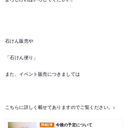
石けん販売や
「石けん便り」
また、イベント販売につきましては
こちらに詳しく載せてありますのでご覧ください。↓
今後の予定について
関連記事