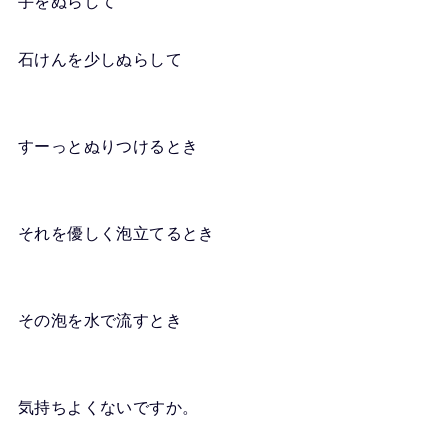
手をぬらして
石けんを少しぬらして
すーっとぬりつけるとき
それを優しく泡立てるとき
その泡を水で流すとき
気持ちよくないですか。