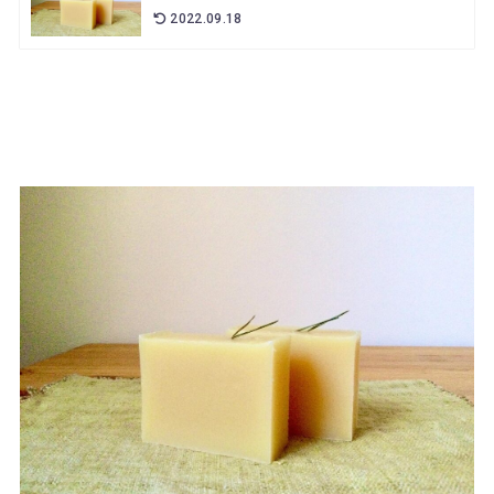
2022.09.18