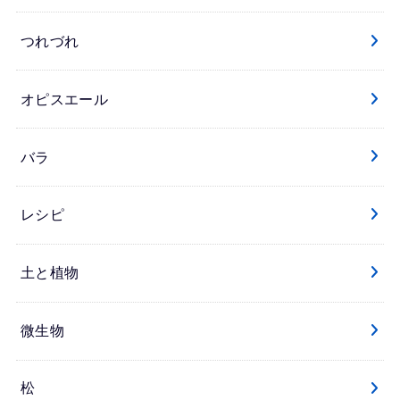
つれづれ
オピスエール
バラ
レシピ
土と植物
微生物
松