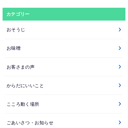
カテゴリー
おそうじ
お味噌
お客さまの声
からだにいいこと
こころ動く場所
ごあいさつ・お知らせ