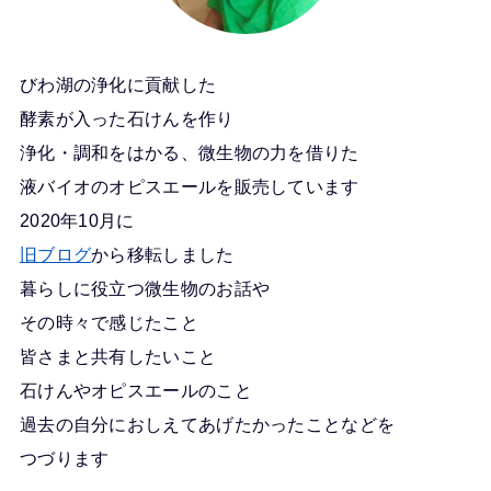
びわ湖の浄化に貢献した
酵素が入った石けんを作り
浄化・調和をはかる、微生物の力を借りた
液バイオのオピスエールを販売しています
2020年10月に
旧ブログ
から移転しました
暮らしに役立つ微生物のお話や
その時々で感じたこと
皆さまと共有したいこと
石けんやオピスエールのこと
過去の自分におしえてあげたかったことなどを
つづります