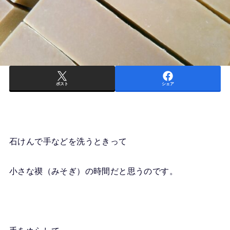
ポスト
シェア
石けんで手などを洗うときって
小さな禊（みそぎ）の時間だと思うのです。