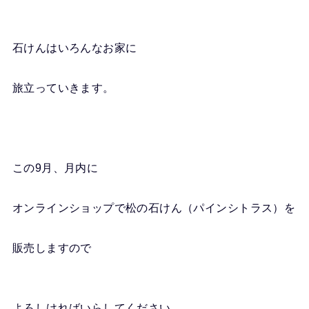
石けんはいろんなお家に
旅立っていきます。
この9月、月内に
オンラインショップで松の石けん（パインシトラス）を
販売しますので
よろしければいらしてください。