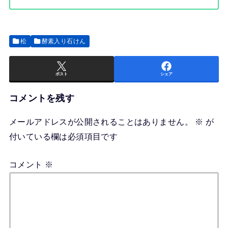
松
酵素入り石けん
ポスト
シェア
コメントを残す
メールアドレスが公開されることはありません。
※
が
付いている欄は必須項目です
コメント
※