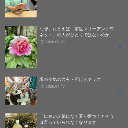
なぜ、たとえば「前世マリーアントワ
ネット」の人がひとりではないのか
2026.07.23
場の空気の共有・石けんクラス
2026.07.17
「においが気になる夏が近づくとそう
は言っていられなくなります」