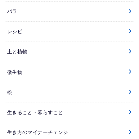
バラ
レシピ
土と植物
微生物
松
生きること・暮らすこと
生き方のマイナーチェンジ