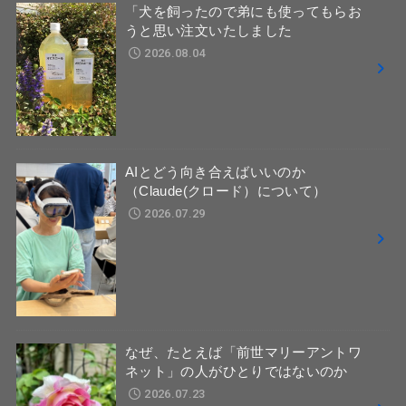
「犬を飼ったので弟にも使ってもらお
うと思い注文いたしました
2026.08.04
AIとどう向き合えばいいのか
（Claude(クロード）について）
2026.07.29
なぜ、たとえば「前世マリーアントワ
ネット」の人がひとりではないのか
2026.07.23