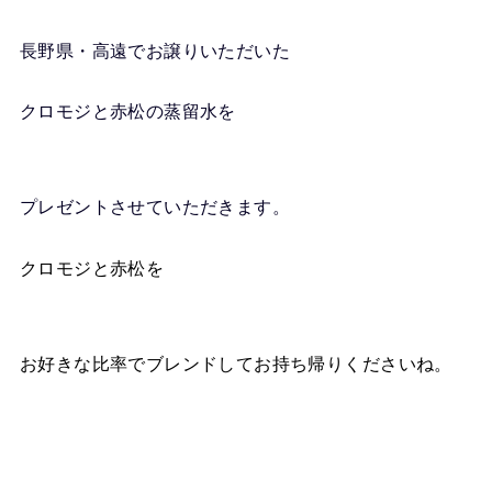
長野県・高遠でお譲りいただいた
クロモジと赤松の蒸留水を
プレゼントさせていただきます。
クロモジと赤松を
お好きな比率でブレンドしてお持ち帰りくださいね。