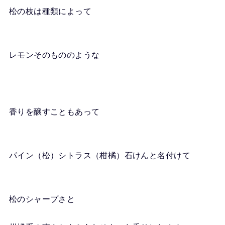
松の枝は種類によって
レモンそのもののような
香りを醸すこともあって
パイン（松）シトラス（柑橘）石けんと名付けて
松のシャープさと