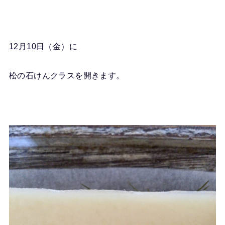
12月10日（金）に
松の石けんクラスを開きます。