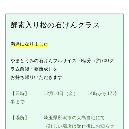
酵素入り松の石けんクラス
満席になりました
やまとうみの石けんフルサイズ10個分（約700グ
ラム前後・要熟成）を
お持ち帰りいただきます
【日時】 12月10日（金） 14時から17時
半まで
【場所】 埼玉県所沢市の大島自宅にて
（詳しい場所は受付後にお知らせ