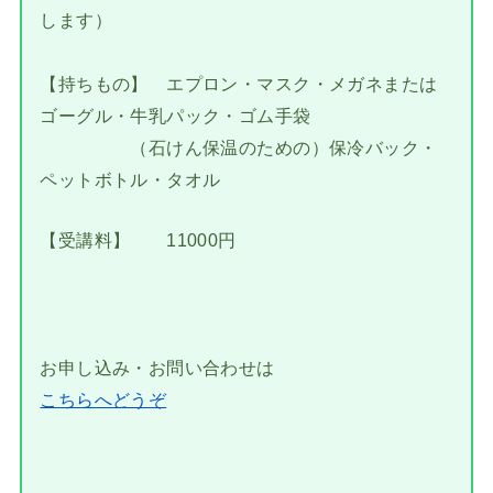
します）
【持ちもの】 エプロン・マスク・メガネまたは
ゴーグル・牛乳パック・ゴム手袋
（石けん保温のための）保冷バック・
ペットボトル・タオル
【受講料】 11000円
お申し込み・お問い合わせは
こちらへどうぞ