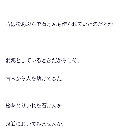
昔は松あぶらで石けんも作られていたのだとか。
混沌としているときだからこそ、
古来から人を助けてきた
松をとりいれた石けんを
身近においてみませんか。