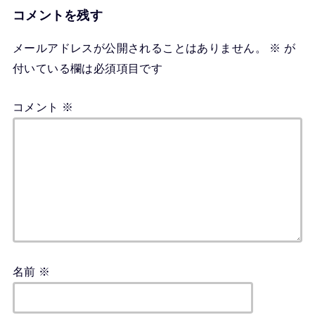
コメントを残す
メールアドレスが公開されることはありません。
※
が
付いている欄は必須項目です
コメント
※
名前
※