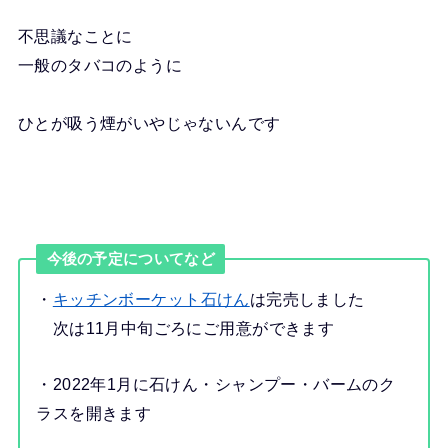
不思議なことに
一般のタバコのように
ひとが吸う煙がいやじゃないんです
今後の予定についてなど
・
キッチンボーケット石けん
は完売しました
次は11月中旬ごろにご用意ができます
・2022年1月に石けん・シャンプー・バームのク
ラスを開きます