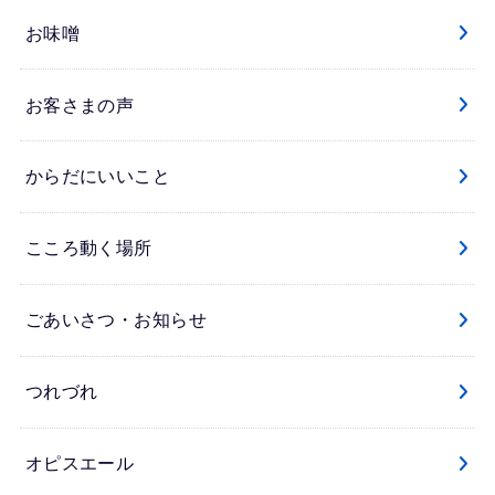
お味噌
お客さまの声
からだにいいこと
こころ動く場所
ごあいさつ・お知らせ
つれづれ
オピスエール