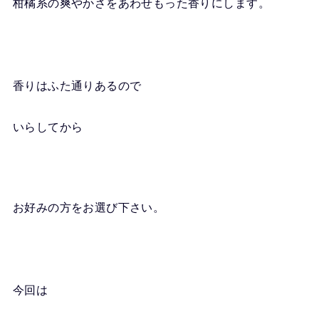
柑橘系の爽やかさをあわせもった香りにします。
香りはふた通りあるので
いらしてから
お好みの方をお選び下さい。
今回は