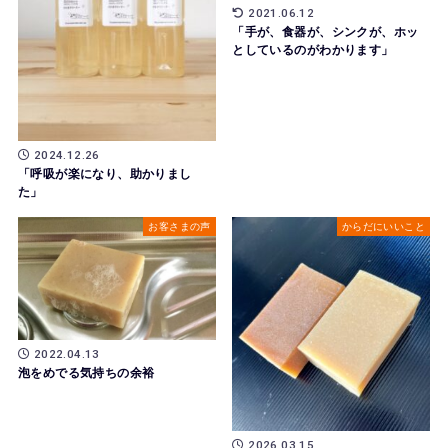
2021.06.12
「手が、食器が、シンクが、ホッ
としているのがわかります」
2024.12.26
「呼吸が楽になり、助かりまし
た」
お客さまの声
からだにいいこと
2022.04.13
泡をめでる気持ちの余裕
2026.03.15