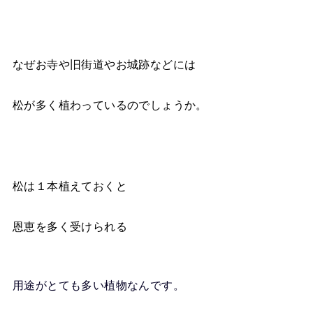
なぜお寺や旧街道やお城跡などには
松が多く植わっているのでしょうか。
松は１本植えておくと
恩恵を多く受けられる
用途がとても多い植物なんです。