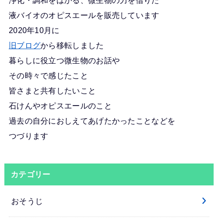
液バイオのオピスエールを販売しています
2020年10月に
旧ブログ
から移転しました
暮らしに役立つ微生物のお話や
その時々で感じたこと
皆さまと共有したいこと
石けんやオピスエールのこと
過去の自分におしえてあげたかったことなどを
つづります
カテゴリー
おそうじ