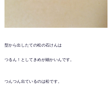
型から出したての松の石けんは
つるん！としてきめが細かいんです。
つんつん出ているのは松です。