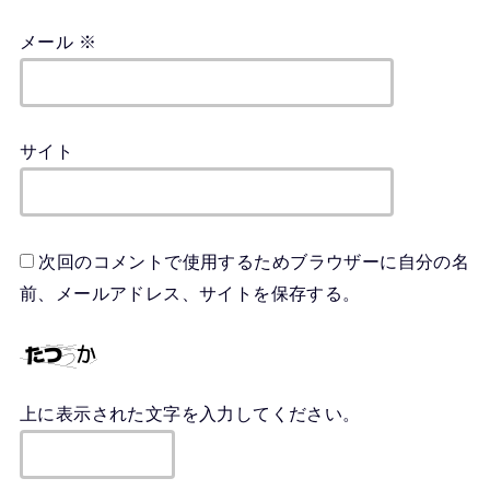
メール
※
サイト
次回のコメントで使用するためブラウザーに自分の名
前、メールアドレス、サイトを保存する。
上に表示された文字を入力してください。