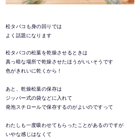
松タバコも身の回りでは
よく話題になります
松タバコの松葉を乾燥させるときは
真っ暗な場所で乾燥させたほうがいいそうです
色がきれいに乾くから！
あと、乾燥松葉の保存は
ジッパー式の袋などに入れて
発泡スチロールで保存するのがよいのですって
わたしも一度吸わせてもらったことがあるのですが
いやな感じはなくて