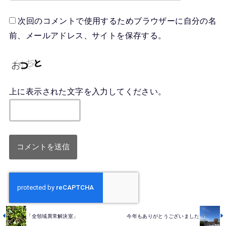
次回のコメントで使用するためブラウザーに自分の名
前、メールアドレス、サイトを保存する。
上に表示された文字を入力してください。
「全領域異常解決室」
今年もありがとうございました