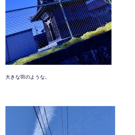
大きな羽のような。