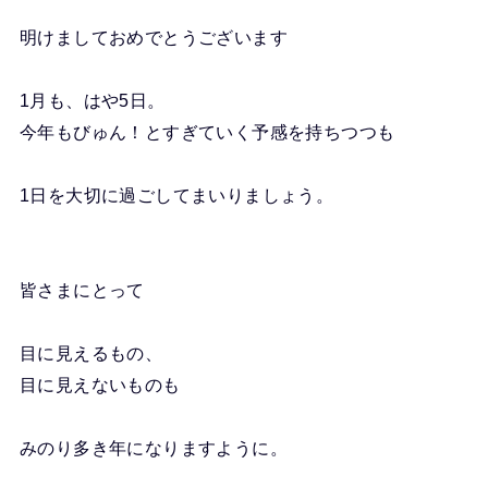
明けましておめでとうございます
1月も、はや5日。
今年もびゅん！とすぎていく予感を持ちつつも
1日を大切に過ごしてまいりましょう。
皆さまにとって
目に見えるもの、
目に見えないものも
みのり多き年になりますように。