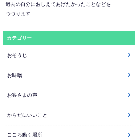
過去の自分におしえてあげたかったことなどを
つづります
カテゴリー
おそうじ
お味噌
お客さまの声
からだにいいこと
こころ動く場所