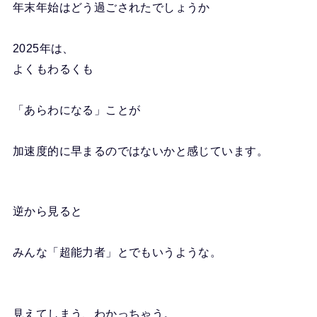
年末年始はどう過ごされたでしょうか
2025年は、
よくもわるくも
「あらわになる」ことが
加速度的に早まるのではないかと感じています。
逆から見ると
みんな「超能力者」とでもいうような。
見えてしまう、わかっちゃう。