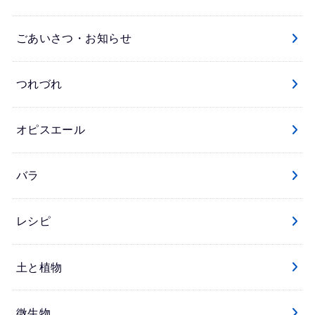
ごあいさつ・お知らせ
つれづれ
オピスエール
バラ
レシピ
土と植物
微生物