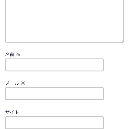
名前
※
メール
※
サイト