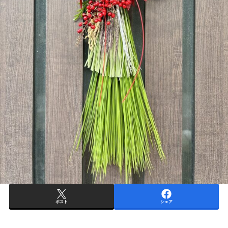
ポスト
シェア