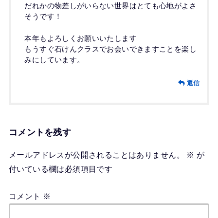
だれかの物差しがいらない世界はとても心地がよさ
そうです！
本年もよろしくお願いいたします
もうすぐ石けんクラスでお会いできますことを楽し
みにしています。
返信
コメントを残す
メールアドレスが公開されることはありません。
※
が
付いている欄は必須項目です
コメント
※