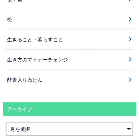
松
生きること・暮らすこと
生き方のマイナーチェンジ
酵素入り石けん
アーカイブ