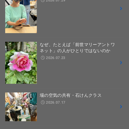
2026.07.29
なぜ、たとえば「前世マリーアントワ
ネット」の人がひとりではないのか
2026.07.23
場の空気の共有・石けんクラス
2026.07.17