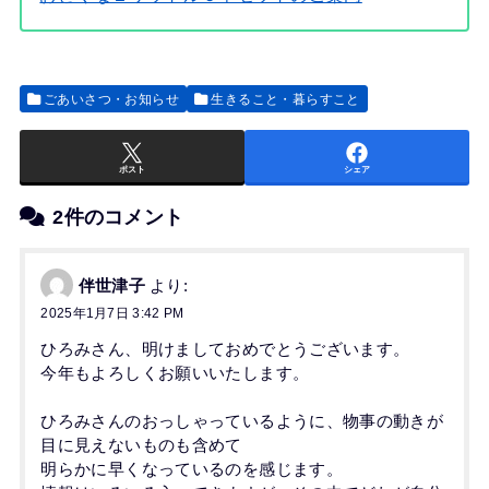
ごあいさつ・お知らせ
生きること・暮らすこと
ポスト
シェア
2件のコメント
伴世津子
より:
2025年1月7日 3:42 PM
ひろみさん、明けましておめでとうございます。
今年もよろしくお願いいたします。
ひろみさんのおっしゃっているように、物事の動きが
目に見えないものも含めて
明らかに早くなっているのを感じます。