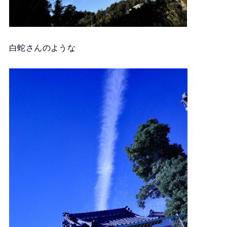
白蛇さんのような