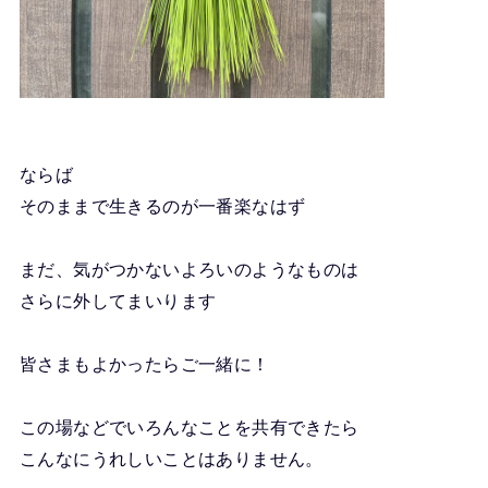
ならば
そのままで生きるのが一番楽なはず
まだ、気がつかないよろいのようなものは
さらに外してまいります
皆さまもよかったらご一緒に！
この場などでいろんなことを共有できたら
こんなにうれしいことはありません。