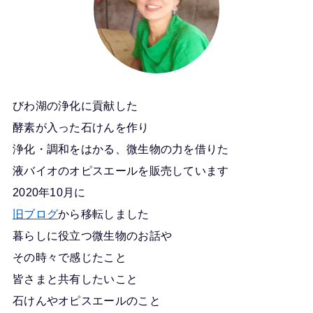
びわ湖の浄化に貢献した
酵素が入った石けんを作り
浄化・調和をはかる、微生物の力を借りた
液バイオのオピスエールを販売しています
2020年10月に
旧ブログ
から移転しました
暮らしに役立つ微生物のお話や
その時々で感じたこと
皆さまと共有したいこと
石けんやオピスエールのこと