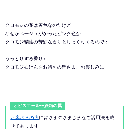
クロモジの花は黄色なのだけど
なぜかベージュがかったピンク色が
クロモジ精油の芳醇な香りとしっくりくるのです
うっとりする香り♪
クロモジ石けんをお待ちの皆さま、お楽しみに。
オピスエール〜妖精の翼
お客さまの声
に皆さまのさまざまなご活用法を載
せてあります