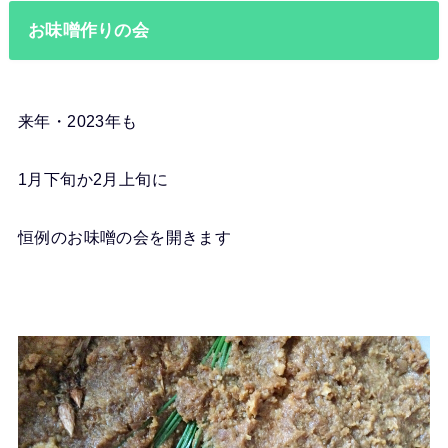
お味噌作りの会
来年・2023年も
1月下旬か2月上旬に
恒例のお味噌の会を開きます