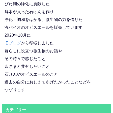
びわ湖の浄化に貢献した
酵素が入った石けんを作り
浄化・調和をはかる、微生物の力を借りた
液バイオのオピスエールを販売しています
2020年10月に
旧ブログ
から移転しました
暮らしに役立つ微生物のお話や
その時々で感じたこと
皆さまと共有したいこと
石けんやオピスエールのこと
過去の自分におしえてあげたかったことなどを
つづります
カテゴリー