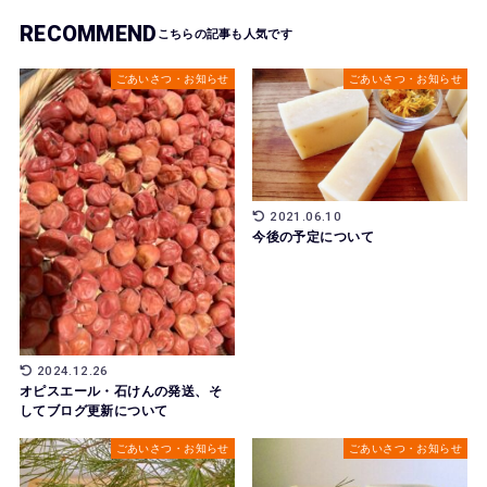
RECOMMEND
ごあいさつ・お知らせ
ごあいさつ・お知らせ
2021.06.10
今後の予定について
2024.12.26
オピスエール・石けんの発送、そ
してブログ更新について
ごあいさつ・お知らせ
ごあいさつ・お知らせ