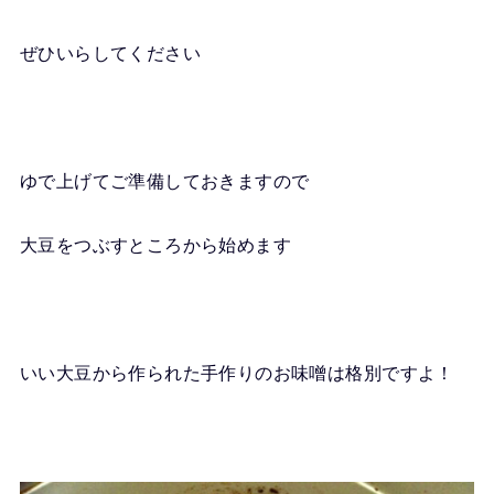
ぜひいらしてください
ゆで上げてご準備しておきますので
大豆をつぶすところから始めます
いい大豆から作られた手作りのお味噌は格別ですよ！