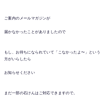
ご案内のメールマガジンが
届かなかったことがありましたので
もし、お待ちになられていて「こなかったよ〜」という
方がいらしたら
お知らせください
まだ一部の石けんはご対応できますので。