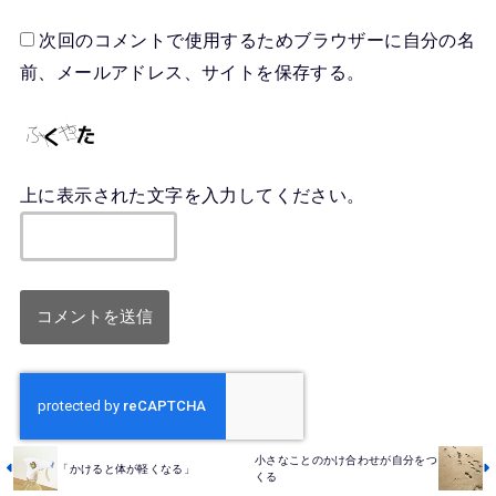
次回のコメントで使用するためブラウザーに自分の名
前、メールアドレス、サイトを保存する。
上に表示された文字を入力してください。
小さなことのかけ合わせが自分をつ
「かけると体が軽くなる」
くる