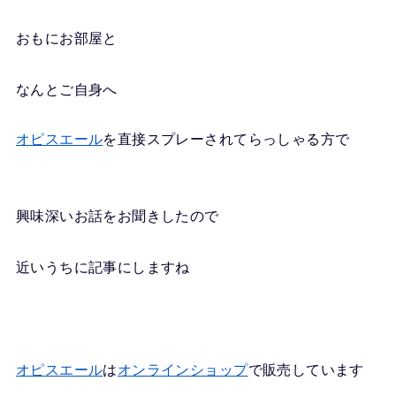
おもにお部屋と
なんとご自身へ
オピスエール
を直接スプレーされてらっしゃる方で
興味深いお話をお聞きしたので
近いうちに記事にしますね
オピスエール
は
オンラインショップ
で販売しています