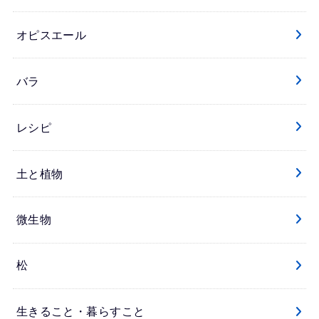
オピスエール
バラ
レシピ
土と植物
微生物
松
生きること・暮らすこと