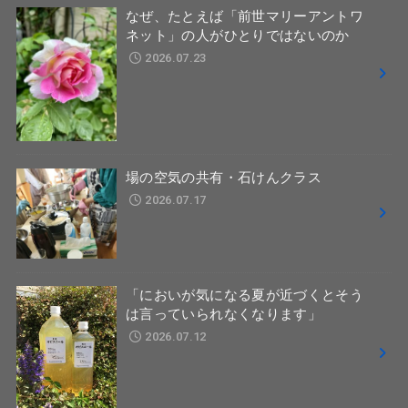
なぜ、たとえば「前世マリーアントワ
ネット」の人がひとりではないのか
2026.07.23
場の空気の共有・石けんクラス
2026.07.17
「においが気になる夏が近づくとそう
は言っていられなくなります」
2026.07.12