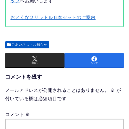
ップ
へお願いします
おとくな２リットル６本セットのご案内
ごあいさつ・お知らせ
ポスト
シェア
コメントを残す
メールアドレスが公開されることはありません。
※
が
付いている欄は必須項目です
コメント
※