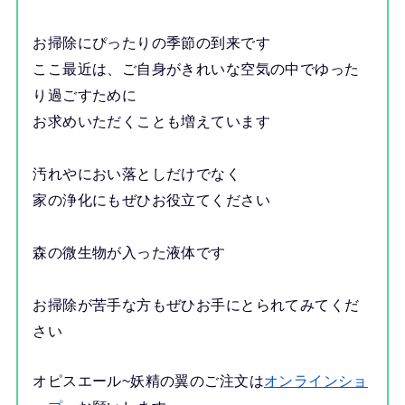
お掃除にぴったりの季節の到来です
ここ最近は、ご自身がきれいな空気の中でゆった
り過ごすために
お求めいただくことも増えています
汚れやにおい落としだけでなく
家の浄化にもぜひお役立てください
森の微生物が入った液体です
お掃除が苦手な方もぜひお手にとられてみてくだ
さい
オピスエール~妖精の翼のご注文は
オンラインショ