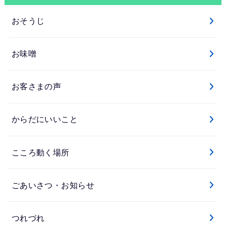
おそうじ
お味噌
お客さまの声
からだにいいこと
こころ動く場所
ごあいさつ・お知らせ
つれづれ