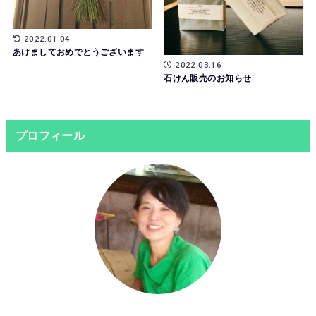
2022.01.04
あけましておめでとうございます
2022.03.16
石けん販売のお知らせ
プロフィール