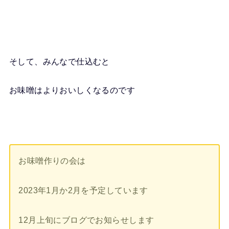
そして、みんなで仕込むと
お味噌はよりおいしくなるのです
お味噌作りの会は
2023年1月か2月を予定しています
12月上旬にブログでお知らせします