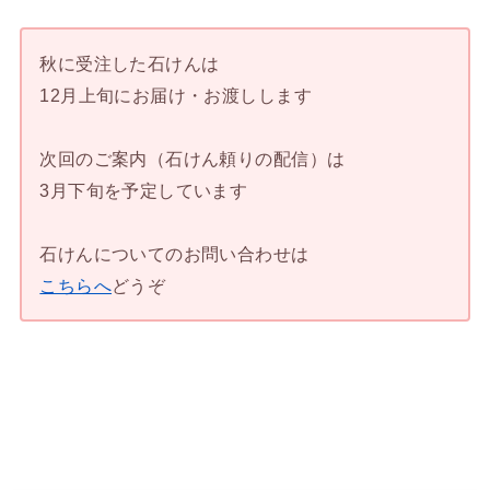
秋に受注した石けんは
12月上旬にお届け・お渡しします
次回のご案内（石けん頼りの配信）は
3月下旬を予定しています
石けんについてのお問い合わせは
こちらへ
どうぞ