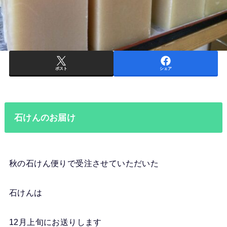
ポスト
シェア
石けんのお届け
秋の石けん便りで受注させていただいた
石けんは
12月上旬にお送りします