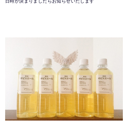
日時が決まりましたらお知らせいたします