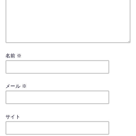
名前
※
メール
※
サイト