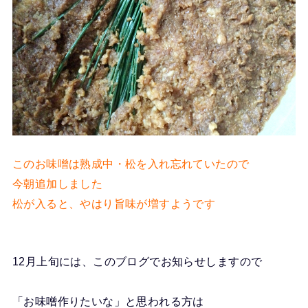
このお味噌は熟成中・松を入れ忘れていたので
今朝追加しました
松が入ると、やはり旨味が増すようです
12月上旬には、このブログでお知らせしますので
「お味噌作りたいな」と思われる方は