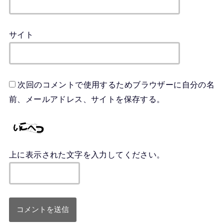
サイト
次回のコメントで使用するためブラウザーに自分の名
前、メールアドレス、サイトを保存する。
上に表示された文字を入力してください。