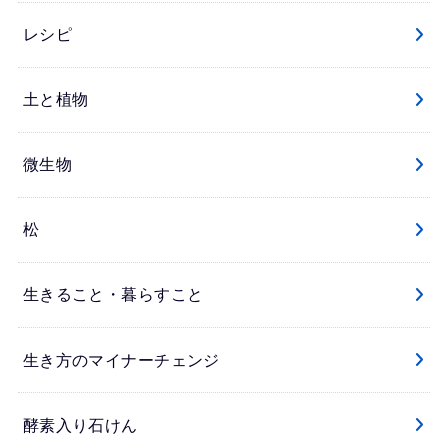
レシピ
土と植物
微生物
松
生きること・暮らすこと
生き方のマイナーチェンジ
酵素入り石けん