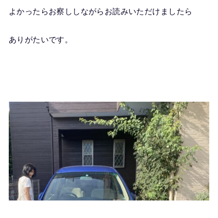
よかったらお察ししながらお読みいただけましたら
ありがたいです。