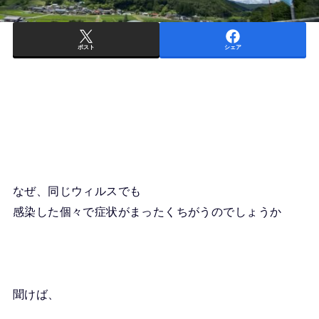
ポスト
シェア
なぜ、同じウィルスでも
感染した個々で症状がまったくちがうのでしょうか
聞けば、