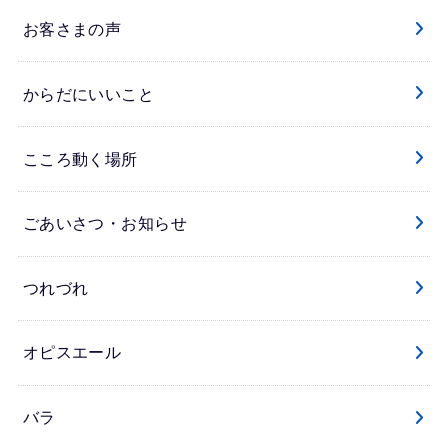
お客さまの声
からだにいいこと
こころ動く場所
ごあいさつ・お知らせ
つれづれ
オピスエール
バラ