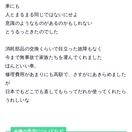
車にも
人とまるまる同じではないにせよ
意識のようなものがあるのかもしれない
とうるっときたのでした
消耗部品の交換くらいで目立った故障もなく
今まで無事故で家族たちを運んでくれました
ほんといい車。
修理費用があまりにも高額で、さすがにあきらめました
が
日本でもどこでも直してもらってだれか使ってくれたら
うれしいな
今後の予定についてなど