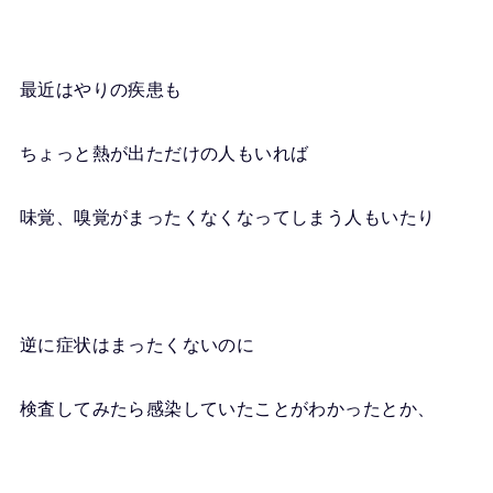
最近はやりの疾患も
ちょっと熱が出ただけの人もいれば
味覚、嗅覚がまったくなくなってしまう人もいたり
逆に症状はまったくないのに
検査してみたら感染していたことがわかったとか、