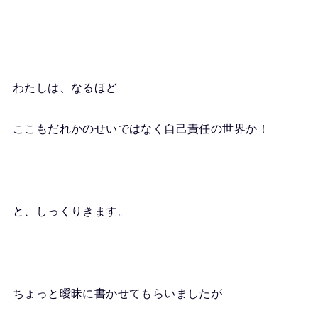
わたしは、なるほど
ここもだれかのせいではなく自己責任の世界か！
と、しっくりきます。
ちょっと曖昧に書かせてもらいましたが