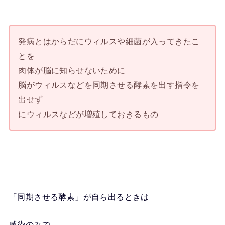
発病とはからだにウィルスや細菌が入ってきたこ
とを
肉体が脳に知らせないために
脳がウィルスなどを同期させる酵素を出す指令を
出せず
にウィルスなどが増殖しておきるもの
「同期させる酵素」が自ら出るときは
感染のみで