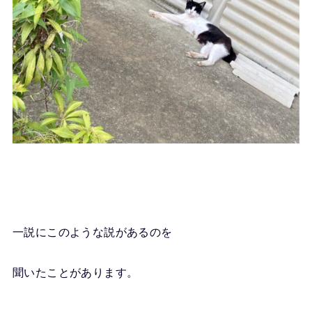
一説にこのような説があるのを
聞いたことがあります。