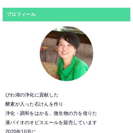
プロフィール
びわ湖の浄化に貢献した
酵素が入った石けんを作り
浄化・調和をはかる、微生物の力を借りた
液バイオのオピスエールを販売しています
2020年10月に