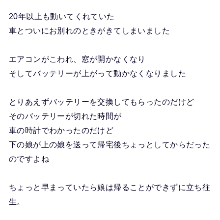
20年以上も動いてくれていた
車とついにお別れのときがきてしまいました
エアコンがこわれ、窓が開かなくなり
そしてバッテリーが上がって動かなくなりました
とりあえずバッテリーを交換してもらったのだけど
そのバッテリーが切れた時間が
車の時計でわかったのだけど
下の娘が上の娘を送って帰宅後ちょっとしてからだった
のですよね
ちょっと早まっていたら娘は帰ることができずに立ち往
生。