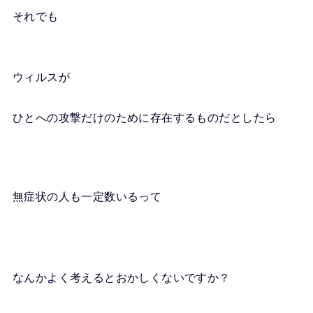
それでも
ウィルスが
ひとへの攻撃だけのために存在するものだとしたら
無症状の人も一定数いるって
なんかよく考えるとおかしくないですか？