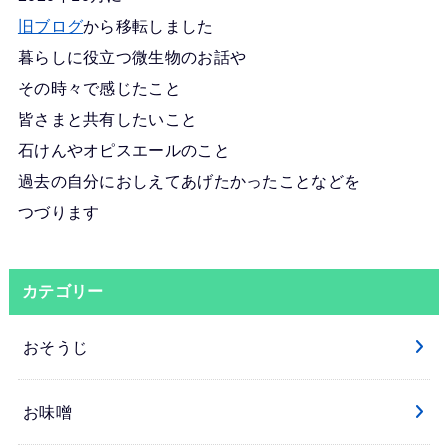
旧ブログ
から移転しました
暮らしに役立つ微生物のお話や
その時々で感じたこと
皆さまと共有したいこと
石けんやオピスエールのこと
過去の自分におしえてあげたかったことなどを
つづります
カテゴリー
おそうじ
お味噌