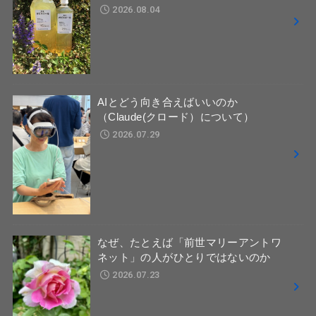
2026.08.04
AIとどう向き合えばいいのか
（Claude(クロード）について）
2026.07.29
なぜ、たとえば「前世マリーアントワ
ネット」の人がひとりではないのか
2026.07.23