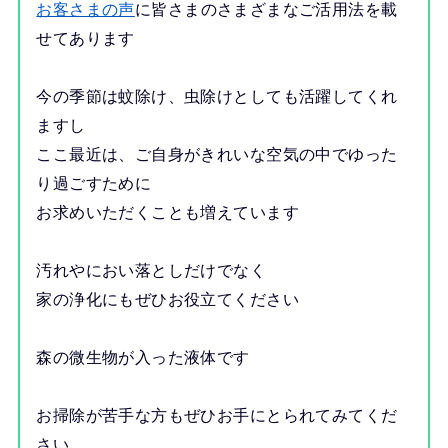
お客さまの声
に皆さまのさまざまなご活用法を載
せてあります
今の季節は蚊除け、虫除けとしても活躍してくれ
ますし
ここ最近は、ご自身がきれいな空気の中でゆった
り過ごすために
お求めいただくことも増えています
汚れやにおい落としだけでなく
家の浄化にもぜひお役立てください
森の微生物が入った液体です
お掃除が苦手な方もぜひお手にとられてみてくだ
さい