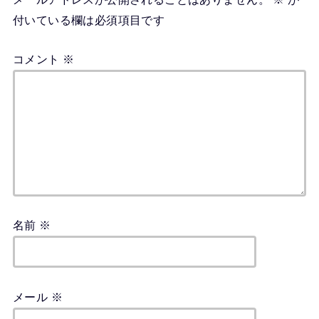
付いている欄は必須項目です
コメント
※
名前
※
メール
※