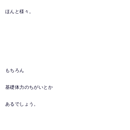
ほんと様々。
もちろん
基礎体力のちがいとか
あるでしょう。