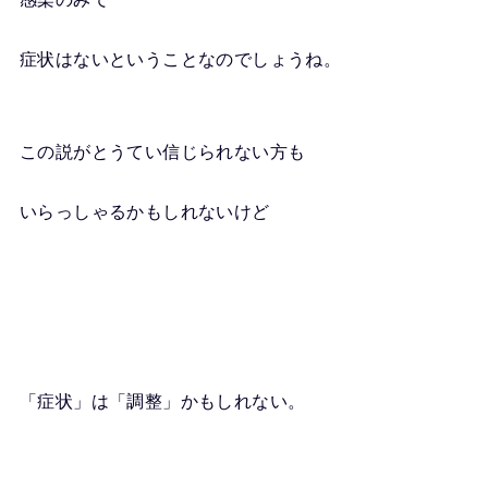
症状はないということなのでしょうね。
この説がとうてい信じられない方も
いらっしゃるかもしれないけど
「症状」は「調整」かもしれない。