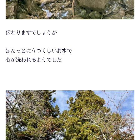
伝わりますでしょうか
ほんっとにうつくしいお水で
心が洗われるようでした