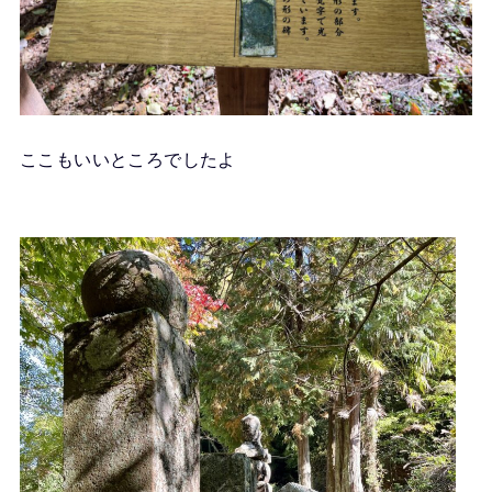
ここもいいところでしたよ