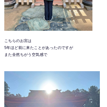
こちらのお宮は
5年ほど前に来たことがあったのですが
また全然ちがう空気感で