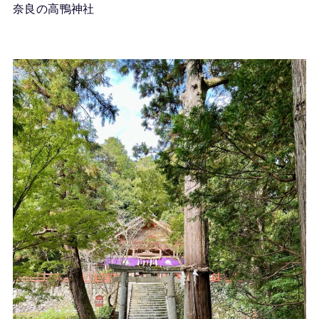
奈良の高鴨神社