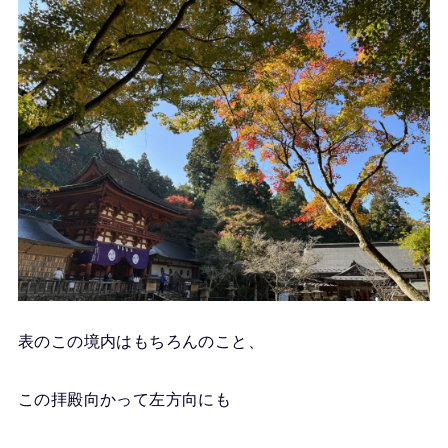
表のこの境内はもちろんのこと、
この拝殿向かって左方向にも