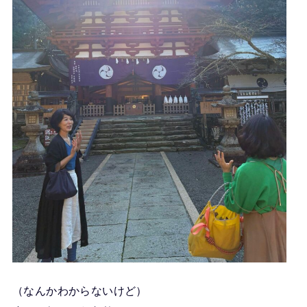
（なんかわからないけど）