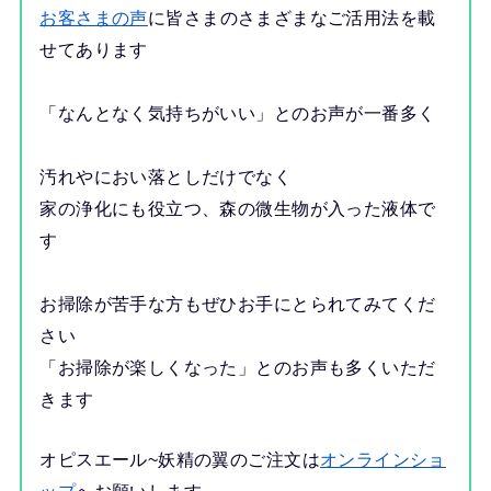
お客さまの声
に皆さまのさまざまなご活用法を載
せてあります
「なんとなく気持ちがいい」とのお声が一番多く
汚れやにおい落としだけでなく
家の浄化にも役立つ、森の微生物が入った液体で
す
お掃除が苦手な方もぜひお手にとられてみてくだ
さい
「お掃除が楽しくなった」とのお声も多くいただ
きます
オピスエール~妖精の翼のご注文は
オンラインショ