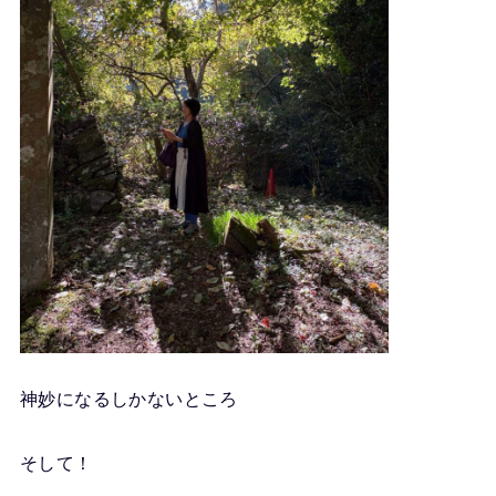
神妙になるしかないところ
そして！