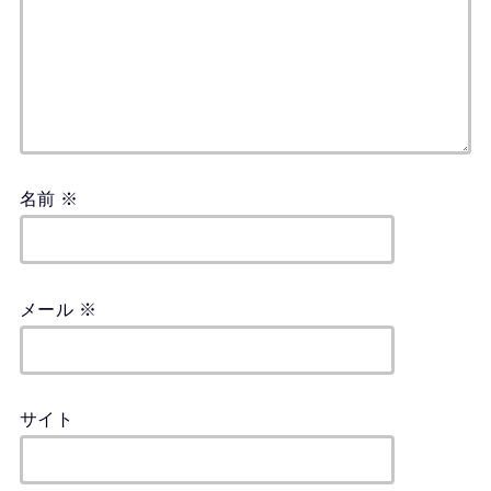
名前
※
メール
※
サイト