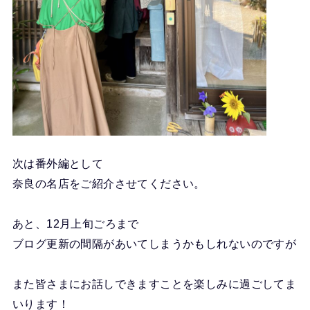
次は番外編として
奈良の名店をご紹介させてください。
あと、12月上旬ごろまで
ブログ更新の間隔があいてしまうかもしれないのですが
また皆さまにお話しできますことを楽しみに過ごしてま
いります！