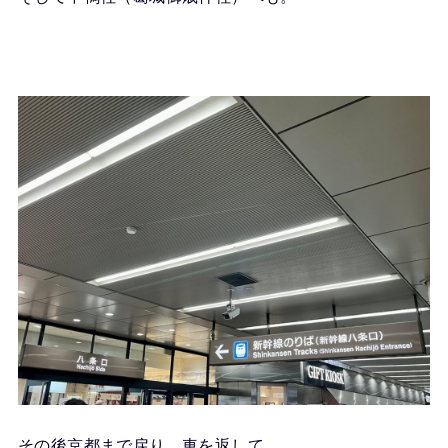
その後京都まで戻り、車を返して