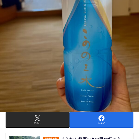
ポスト
シェア