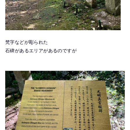
梵字などが彫られた
石碑があるエリアがあるのですが