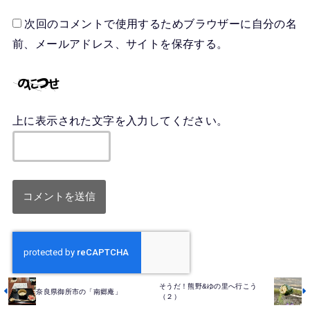
次回のコメントで使用するためブラウザーに自分の名
前、メールアドレス、サイトを保存する。
上に表示された文字を入力してください。
そうだ！熊野&ゆの里へ行こう
奈良県御所市の「南郷庵」
（２）