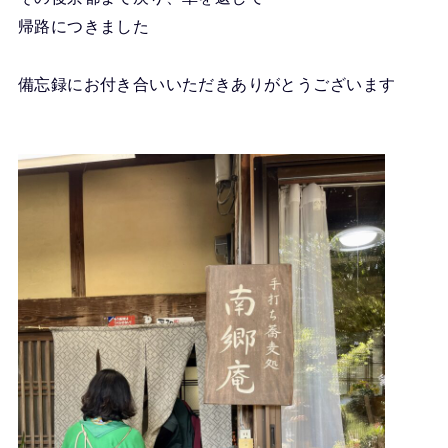
帰路につきました
備忘録にお付き合いいただきありがとうございます