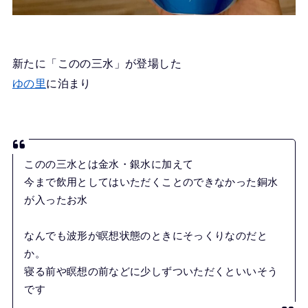
新たに「このの三水」が登場した
ゆの里
に泊まり
このの三水とは金水・銀水に加えて
今まで飲用としてはいただくことのできなかった銅水
が入ったお水
なんでも波形が瞑想状態のときにそっくりなのだと
か。
寝る前や瞑想の前などに少しずついただくといいそう
です