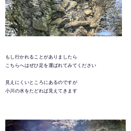
もし行かれることがありましたら
こちらへはぜひ足を運ばれてみてください
見えにくいところにあるのですが
小川の水をたどれば見えてきます