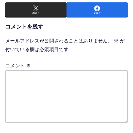
ポスト
シェア
コメントを残す
メールアドレスが公開されることはありません。
※
が
付いている欄は必須項目です
コメント
※