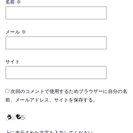
名前
※
メール
※
サイト
次回のコメントで使用するためブラウザーに自分の名
前、メールアドレス、サイトを保存する。
上に表示された文字を入力してください。