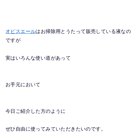
オピスエール
はお掃除用とうたって販売している液なの
ですが
実はいろんな使い道があって
お手元において
今日ご紹介した方のように
ぜひ自由に使ってみていただきたいのです。