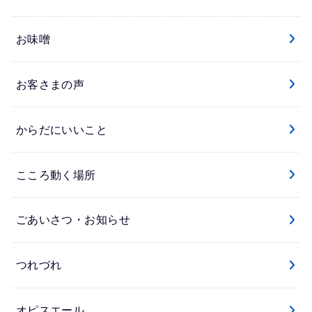
お味噌
お客さまの声
からだにいいこと
こころ動く場所
ごあいさつ・お知らせ
つれづれ
オピスエール