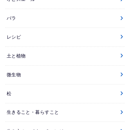
バラ
レシピ
土と植物
微生物
松
生きること・暮らすこと