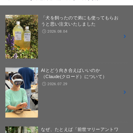
「犬を飼ったので弟にも使ってもらお
うと思い注文いたしました
2026.08.04
AIとどう向き合えばいいのか
（Claude(クロード）について）
2026.07.29
なぜ、たとえば「前世マリーアントワ