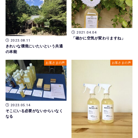
2021.04.04
「確かに空気が変わりますね」
2023.08.11
きれいな環境にいたいという共通
の本能
お客さまの声
お客さまの声
2023.05.14
そこにいる必要がないからいなく
なる