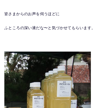
皆さまからのお声を伺うほどに
ふところの深い液だな〜と気づかせてもらいます。