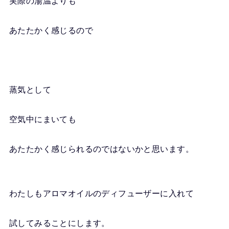
実際の湯温よりも
あたたかく感じるので
蒸気として
空気中にまいても
あたたかく感じられるのではないかと思います。
わたしもアロマオイルのディフューザーに入れて
試してみることにします。