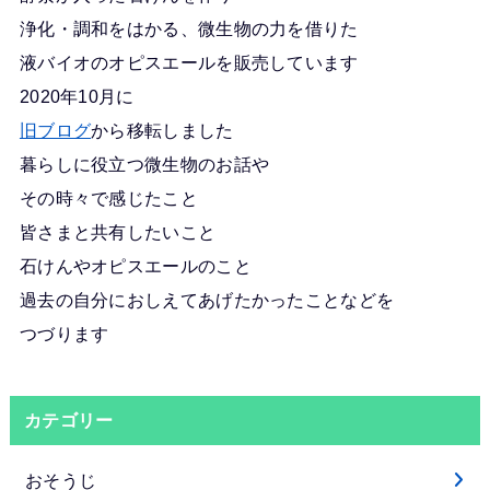
浄化・調和をはかる、微生物の力を借りた
液バイオのオピスエールを販売しています
2020年10月に
旧ブログ
から移転しました
暮らしに役立つ微生物のお話や
その時々で感じたこと
皆さまと共有したいこと
石けんやオピスエールのこと
過去の自分におしえてあげたかったことなどを
つづります
カテゴリー
おそうじ