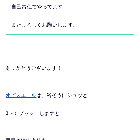
自己責任でやってます。
またよろしくお願いします。
ありがとうございます！
オピスエール
は、浴そうにシュッと
3〜５プッシュしますと