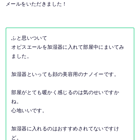
メールをいただきました！
ふと思いついて
オピスエールを加湿器に入れて部屋中にまいてみ
ました。
加湿器といっても顔の美容用のナノイーです。
部屋がとても暖かく感じるのは気のせいですか
ね。
心地いいです。
加湿器に入れるのはおすすめされてないですけ
ど。