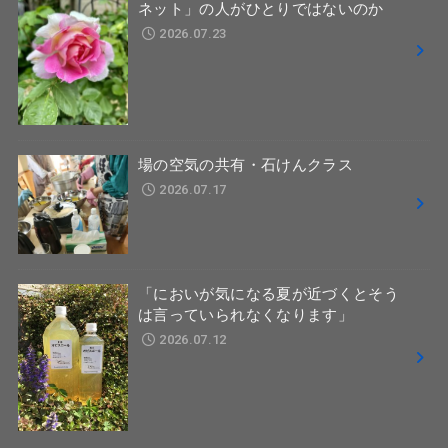
ネット」の人がひとりではないのか
2026.07.23
場の空気の共有・石けんクラス
2026.07.17
「においが気になる夏が近づくとそう
は言っていられなくなります」
2026.07.12