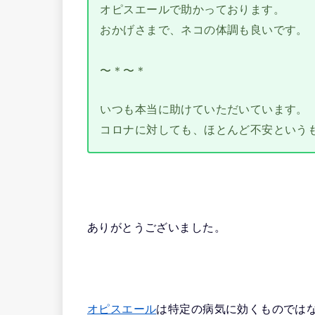
オピスエールで助かっております。
おかげさまで、ネコの体調も良いです。
〜＊〜＊
いつも本当に助けていただいています。
コロナに対しても、ほとんど不安という
ありがとうございました。
オピスエール
は特定の病気に効くものでは