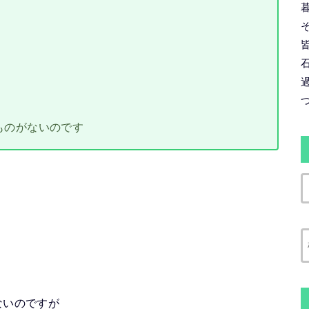
ものがないのです
ないのですが