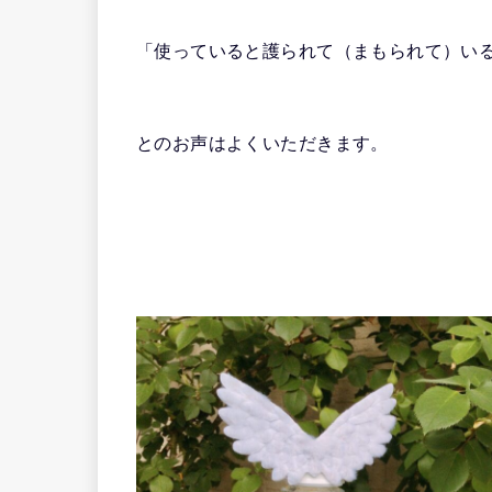
「使っていると護られて（まもられて）い
とのお声はよくいただきます。