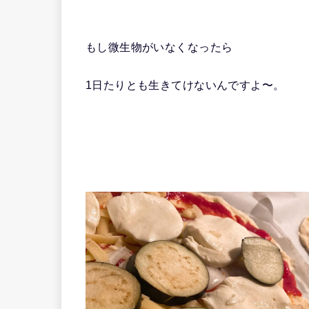
もし微生物がいなくなったら
1日たりとも生きてけないんですよ〜。