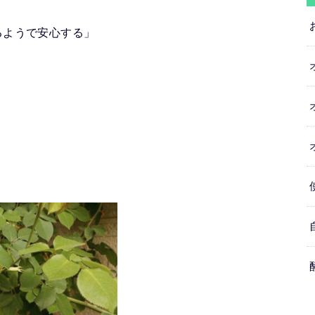
るようで安心する」