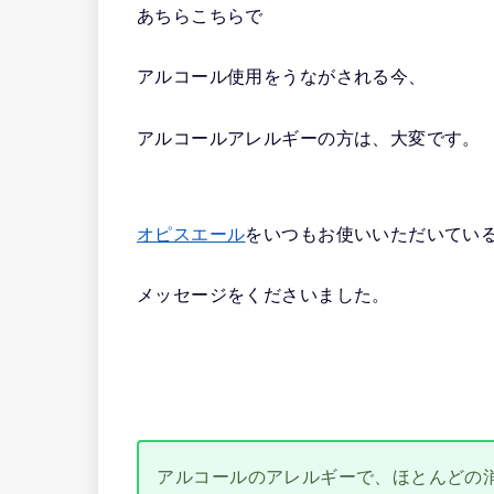
あちらこちらで
アルコール使用をうながされる今、
アルコールアレルギーの方は、大変です。
オピスエール
をいつもお使いいただいてい
メッセージをくださいました。
アルコールのアレルギーで、ほとんどの