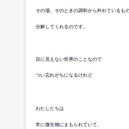
その場、そのときの調和から外れているも
分解してくれるのです。
目に見えない世界のことなので
つい忘れがちになるけれど
わたしたちは
常に微生物にまもられていて、