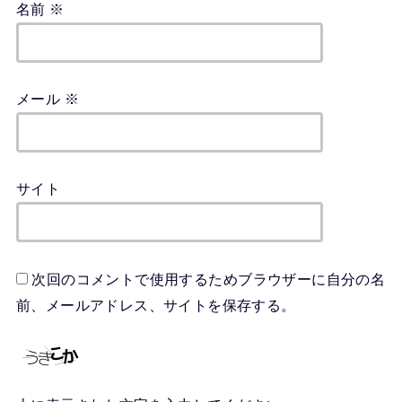
名前
※
メール
※
サイト
次回のコメントで使用するためブラウザーに自分の名
前、メールアドレス、サイトを保存する。