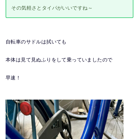
その気軽さとタイパがいいですね～
自転車のサドルは拭いても
本体は見て見ぬふりをして乗っていましたので
早速！