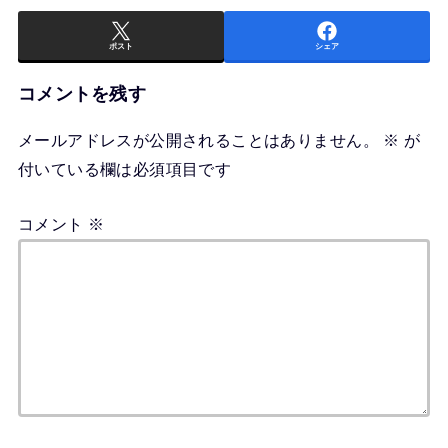
ポスト
シェア
コメントを残す
メールアドレスが公開されることはありません。
※
が
付いている欄は必須項目です
コメント
※