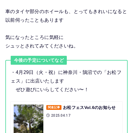
車のタイヤ部分のホイールも、とってもきれいになると
以前伺ったこともあります
気になったところに気軽に
シュッとされてみてくださいね。
今後の予定についてなど
・4月29日（火・祝）に神奈川・鵠沼での「お松フ
ェス」に出店いたします
ぜひ遊びにいらしてください〜！
お松フェスVol.6のお知らせ
関連記事
2025.04.17