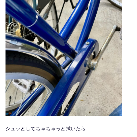
シュッとしてちゃちゃっと拭いたら