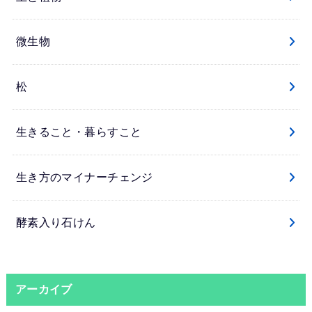
微生物
松
生きること・暮らすこと
生き方のマイナーチェンジ
酵素入り石けん
アーカイブ