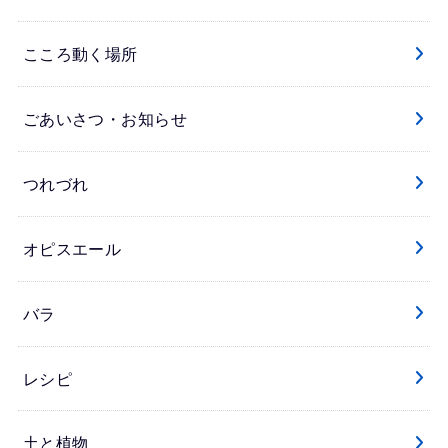
こころ動く場所
ごあいさつ・お知らせ
つれづれ
オピスエール
バラ
レシピ
土と植物