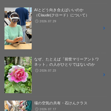
AIとどう向き合えばいいのか
（Claude(クロード）について）
2026.07.29
なぜ、たとえば「前世マリーアントワ
ネット」の人がひとりではないのか
2026.07.23
場の空気の共有・石けんクラス
2026.07.17