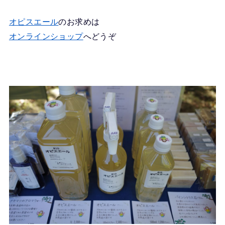
オピスエール
のお求めは
オンラインショップ
へどうぞ