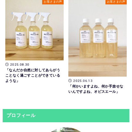
お客さまの声
お客さまの声
2025.08.30
「なんだか自然に対してあらがう
ことなく過ごすことができている
2025.06.13
ような」
「何かいますよね、何か手放せな
いんですよね、オピスエール」
プロフィール