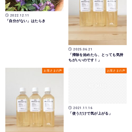
2022.12.11
「自分がない」はたらき
2025.06.21
「掃除を始めたら、とっても気持
ちがいいのです！」
お客さまの声
お客さまの声
2021.11.16
「使うだけで気が上がる」