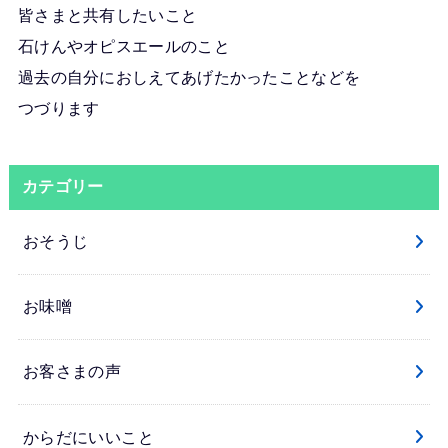
皆さまと共有したいこと
石けんやオピスエールのこと
過去の自分におしえてあげたかったことなどを
つづります
カテゴリー
おそうじ
お味噌
お客さまの声
からだにいいこと