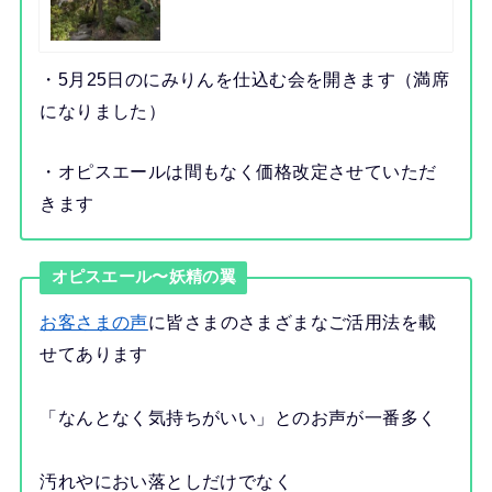
・5月25日のにみりんを仕込む会を開きます（満席
になりました）
・オピスエールは間もなく価格改定させていただ
きます
オピスエール〜妖精の翼
お客さまの声
に皆さまのさまざまなご活用法を載
せてあります
「なんとなく気持ちがいい」とのお声が一番多く
汚れやにおい落としだけでなく