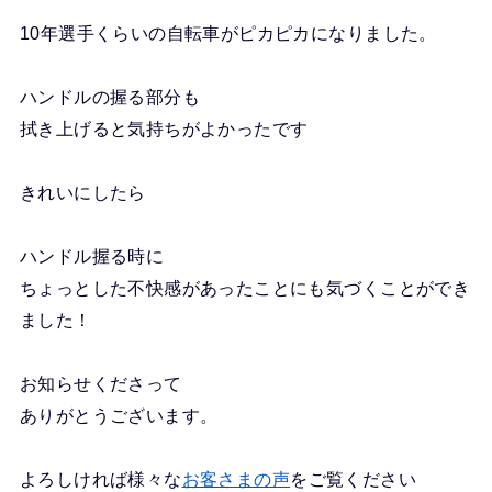
10年選手くらいの自転車がピカピカになりました。
ハンドルの握る部分も
拭き上げると気持ちがよかったです
きれいにしたら
ハンドル握る時に
ちょっとした不快感があったことにも気づくことができ
ました！
お知らせくださって
ありがとうございます。
よろしければ様々な
お客さまの声
をご覧ください