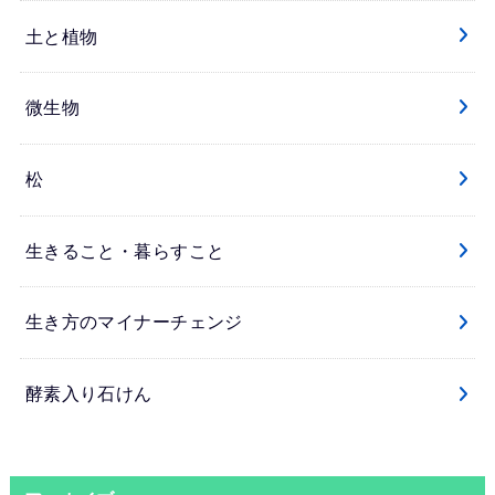
土と植物
微生物
松
生きること・暮らすこと
生き方のマイナーチェンジ
酵素入り石けん