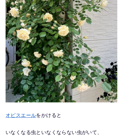
オピスエール
をかけると
いなくなる虫といなくならない虫がいて、