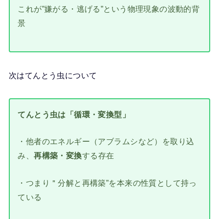
これが”嫌がる・逃げる”という物理現象の波動的背
景
次はてんとう虫について
てんとう虫は「循環・変換型」
・他者のエネルギー（アブラムシなど）を取り込
み、
再構築・変換
する存在
・つまり＂分解と再構築”を本来の性質として持っ
ている