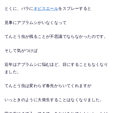
とくに、バラに
オピスエール
をスプレーすると
見事にアブラムシがいなくなって
てんとう虫が残ることが不思議でならなかったのです。
そして気がつけば
近年はアブラムシに悩むほど、目にすることもなくなり
ました。
てんとう虫は変わらず春先からいてくれますが
いっときのように大発生することはなくなりました。