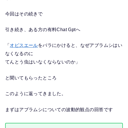
今回はその続きで
引き続き、ある方の有料Chat Gptへ
「
オピスエール
をバラにかけると、なぜアブラムシはい
なくなるのに
てんとう虫はいなくならないのか」
と聞いてもらったところ
このように返ってきました。
まずはアブラムシについての波動的観点の回答です