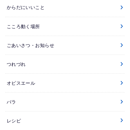
からだにいいこと
こころ動く場所
ごあいさつ・お知らせ
つれづれ
オピスエール
バラ
レシピ