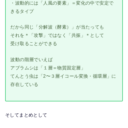
・波動的には「人風の要素」＝変化の中で安定で
きるタイプ
だから同じ「分解波（酵素）」が当たっても
それを＊「攻撃」ではなく「共振」＊として
受け取ることができる
波動の階層でいえば
アブラムシは「１層＝物質固定層」
てんとう虫は「2〜３層イコール変換・循環層」に
存在している
そしてまとめとして