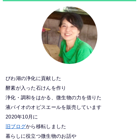
びわ湖の浄化に貢献した
酵素が入った石けんを作り
浄化・調和をはかる、微生物の力を借りた
液バイオのオピスエールを販売しています
2020年10月に
旧ブログ
から移転しました
暮らしに役立つ微生物のお話や