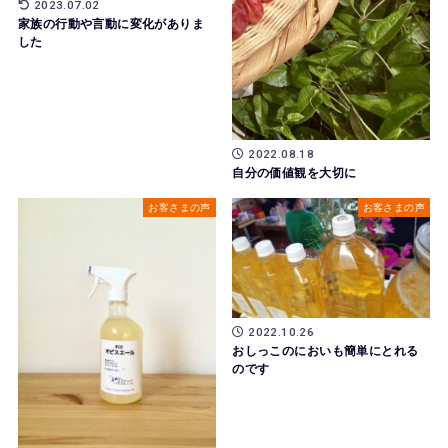
2023.07.02
家族の行動や言動に変化がありま
した
2022.08.18
自分の価値観を大切に
お客さまの声
お客さまの声
2022.10.26
おしっこのにおいも簡単にとれる
のです