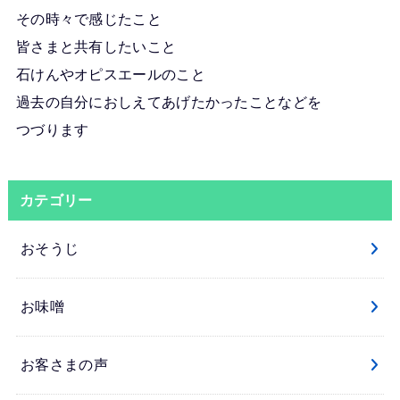
その時々で感じたこと
皆さまと共有したいこと
石けんやオピスエールのこと
過去の自分におしえてあげたかったことなどを
つづります
カテゴリー
おそうじ
お味噌
お客さまの声