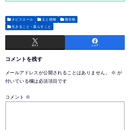
オピスエール
土と植物
微生物
生きること・暮らすこと
ポスト
シェア
コメントを残す
メールアドレスが公開されることはありません。
※
が
付いている欄は必須項目です
コメント
※