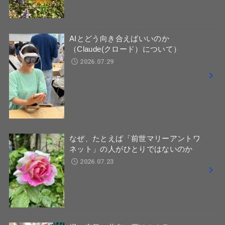
AIとどう向き合えばいいのか
（Claude(クロード）について）
2026.07.29
なぜ、たとえば「前世マリーアントワ
ネット」の人がひとりではないのか
2026.07.23