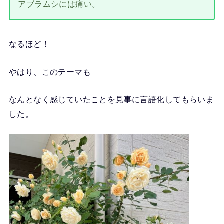
アブラムシには痛い。
なるほど！
やはり、このテーマも
なんとなく感じていたことを見事に言語化してもらいま
した。