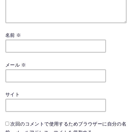
名前
※
メール
※
サイト
次回のコメントで使用するためブラウザーに自分の名