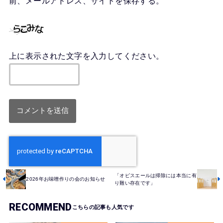
前、メールアドレス、サイトを保存する。
上に表示された文字を入力してください。
「オピスエールは掃除には本当に有
2026年お味噌作りの会のお知らせ
り難い存在です」
RECOMMEND