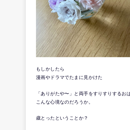
もしかしたら
漫画やドラマでたまに見かけた
「ありがたや〜」と両手をすりすりするお
こんな心境なのだろうか。
歳とったということか？