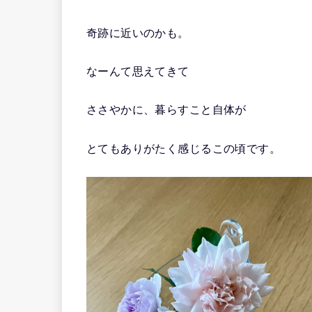
奇跡に近いのかも。
なーんて思えてきて
ささやかに、暮らすこと自体が
とてもありがたく感じるこの頃です。