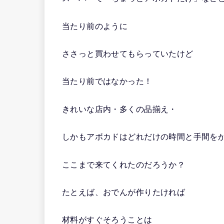
当たり前のように
ささっと買わせてもらっていたけど
当たり前ではなかった！
きれいな店内・多くの品揃え・
しかもアボカドはどれだけの時間と手間を
ここまで来てくれたのだろうか？
たとえば、おでんが作りたければ
材料がすぐそろうことは