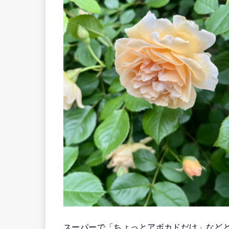
スーパーで「ちょっとアボカドだけ」など