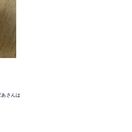
ばあさんは