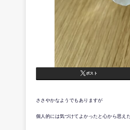
ポスト
ささやかなようでもありますが
個人的には気づけてよかったと心から思え