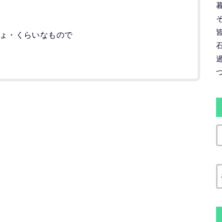
ょ・くらいなもので