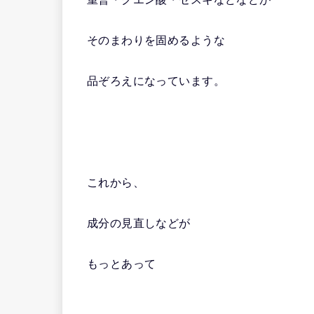
そのまわりを固めるような
品ぞろえになっています。
これから、
成分の見直しなどが
もっとあって