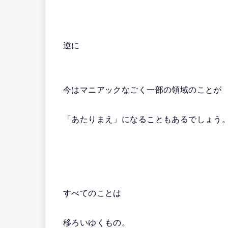
逆に
今はマニアックなごく一部の領域のことが
「あたりまえ」になることもあるでしょう
すべてのことは
移ろいゆくもの。