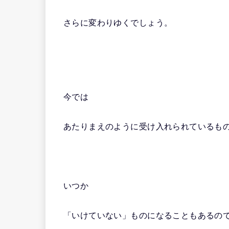
さらに変わりゆくでしょう。
今では
あたりまえのように受け入れられているも
いつか
「いけていない」ものになることもあるの