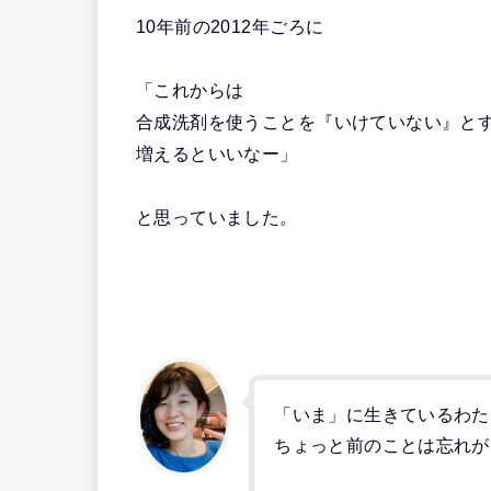
10年前の2012年ごろに
「これからは
合成洗剤を使うことを『いけていない』と
増えるといいなー」
と思っていました。
「いま」に生きているわた
ちょっと前のことは忘れが