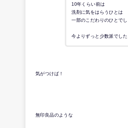
10年くらい前は
洗剤に気をはらうひとは
一部のこだわりのひとでし
今よりずっと少数派でした
気がつけば！
無印良品のような